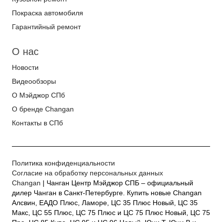
Покраска автомобиля
Гарантийный ремонт
О нас
Новости
Видеообзоры
О Мэйджор СПб
О бренде Changan
Контакты в СПб
Политика конфиденциальности
Согласие на обработку персональных данных
Changan
| Чанган Центр Мэйджор СПБ – официальный
дилер Чанган в Санкт-Петербурге. Купить новые Changan
Алсвин, ЕАДО Плюс, Ламоре, ЦС 35 Плюс Новый, ЦС 35
Макс, ЦС 55 Плюс, ЦС 75 Плюс и ЦС 75 Плюс Новый, ЦС 75