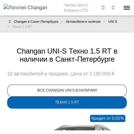
Чанган Центр
Мэйджор СПб
Changan в Санкт-Петербурге
Автомобили в наличии
UNI S
Техно 1.5 RT
Changan UNI-S Техно 1.5 RT в
наличии в Санкт-Петербурге
10 автомобилей в продаже. Цена от 3 180 000 ₽
ВСЕ CHANGAN UNI-S В НАЛИЧИИ
ТЕХНО 1.5 RT
Кредит от 0,01%