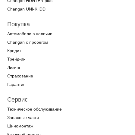
Changan HUNTER plus
Changan UNI-K iDD
Покупка
Автомобили в наличии
Changan с пробегом
Кредит
Трейд-ин
Лизинг
Страхование
Гарантия
Сервис
Техническое обслуживание
Запасные части
Шиномонтаж
Кузовной ремонт