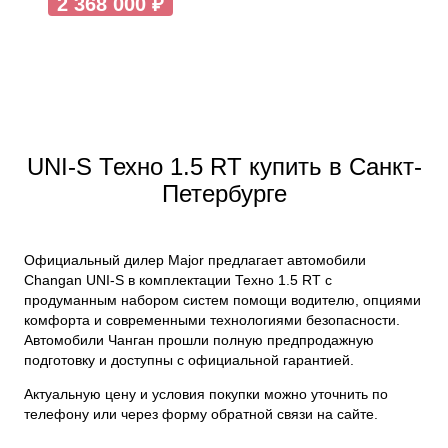
2 368 000 ₽
UNI-S Техно 1.5 RT купить в Санкт-
Петербурге
Официальный дилер Major предлагает автомобили
Changan UNI-S в комплектации Техно 1.5 RT с
продуманным набором систем помощи водителю, опциями
комфорта и современными технологиями безопасности.
Автомобили Чанган прошли полную предпродажную
подготовку и доступны с официальной гарантией.
Актуальную цену и условия покупки можно уточнить по
телефону или через форму обратной связи на сайте.