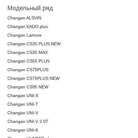
Модельный ряд
Changan ALSVIN
Changan EADO plus
Changan Lamore
Changan CS35 PLUS NEW
Changan CS35 MAX
Changan CS55 PLUS
Changan CS75PLUS
Changan CS75PLUS NEW
Changan CS95 NEW
Changan UNI-S
Changan UNI-T
Changan UNI-V
Changan UNI-V 2.0T
Changan UNI-K