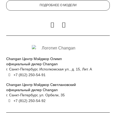
ПОДРОБНЕЕ О МОДЕЛИ
Changan Центр Мэйджор Олимп
официальный дилер Changan
г. Санкт-Петербург, Исполкомская ул., д. 15, Лит. А
+7 (812) 250-54-91
Changan Центр Мэйджор Светлановский
официальный дилер Changan
г. Санкт-Петербург, ул. Орбели, 35
+7 (812) 250-54-92