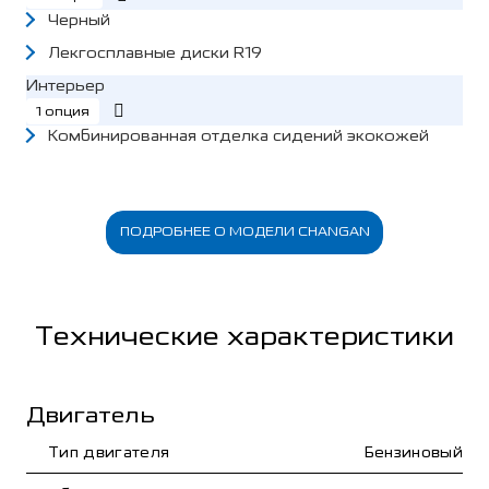
Черный
Лекгосплавные диски R19
Интерьер
1 опция
Комбинированная отделка сидений экокожей
ПОДРОБНЕЕ О МОДЕЛИ CHANGAN
Технические характеристики
Двигатель
Тип двигателя
Бензиновый