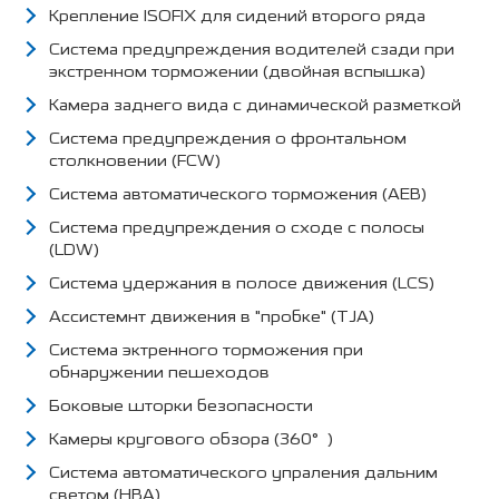
Крепление ISOFIX для сидений второго ряда
Система предупреждения водителей сзади при
экстренном торможении (двойная вспышка)
Камера заднего вида с динамической разметкой
Система предупреждения о фронтальном
столкновении (FCW)
Система автоматического торможения (AEB)
Система предупреждения о сходе с полосы
(LDW)
Система удержания в полосе движения (LCS)
Ассистемнт движения в "пробке" (TJA)
Система эктренного торможения при
обнаружении пешеходов
Боковые шторки безопасности
Камеры кругового обзора (360°)
Система автоматического упраления дальним
светом (HBA)