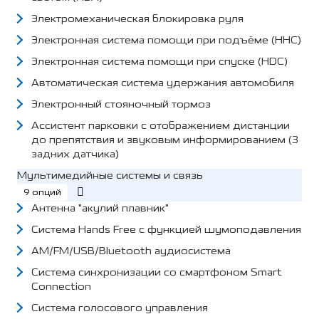
Электромеханическая блокировка руля
Электронная система помощи при подъёме (HHC)
Электронная система помощи при спуске (HDC)
Автоматическая система удержания автомобиля
Электронный стояночный тормоз
Ассистент парковки c отображением дистанции
до препятствия и звуковым информированием (3
задних датчика)
Мультимедийные системы и связь
9 опций
Антенна "акулий плавник"
Система Hands Free с функцией шумоподавления
AM/FM/USB/Bluetooth аудиосистема
Система синхронизации со смартфоном Smart
Connection
Система голосового управления