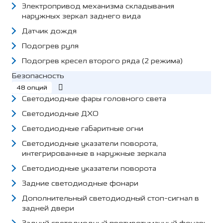
Электропривод механизма складывания
наружных зеркал заднего вида
Датчик дождя
Подогрев руля
Подогрев кресел второго ряда (2 режима)
Безопасность
48 опций
Светодиодные фары головного света
Светодиодные ДХО
Светодиодные габаритные огни
Светодиодные указатели поворота,
интегрированные в наружные зеркала
Светодиодные указатели поворота
Задние светодиодные фонари
Дополнительный светодиодный стоп-сигнал в
задней двери