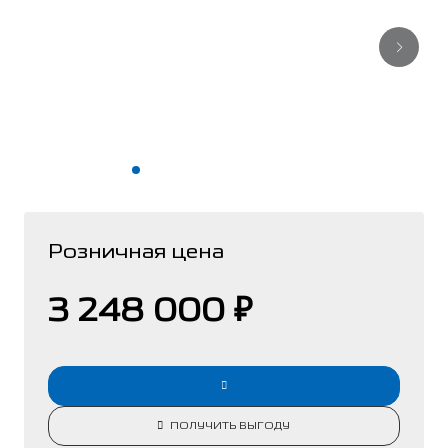
Розничная цена
3 248 000 ₽
ПОЛУЧИТЬ ВЫГОДУ