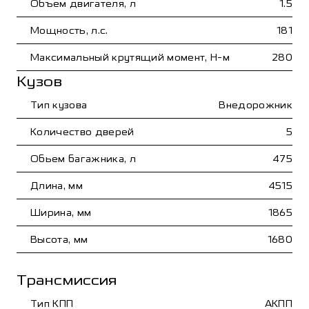
Объем двигателя, л
1.5
Мощность, л.с.
181
Максимальный крутящий момент, Н-м
280
Кузов
Тип кузова
Внедорожник
Количество дверей
5
Обьем багажника, л
475
Длина, мм
4515
Ширина, мм
1865
Высота, мм
1680
Трансмиссия
Тип КПП
АКПП