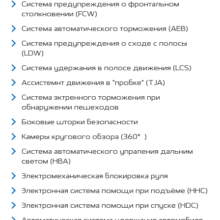
Система предупреждения о фронтальном
столкновении (FCW)
Система автоматического торможения (AEB)
Система предупреждения о сходе с полосы
(LDW)
Система удержания в полосе движения (LCS)
Ассистемнт движения в "пробке" (TJA)
Система эктренного торможения при
обнаружении пешеходов
Боковые шторки безопасности
Камеры кругового обзора (360°)
Система автоматического упраления дальним
светом (HBA)
Электромеханическая блокировка руля
Электронная система помощи при подъёме (HHC)
Электронная система помощи при спуске (HDC)