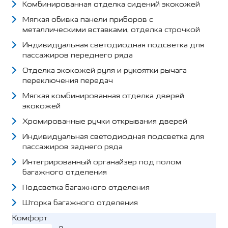
Комбинированная отделка сидений экокожей
Мягкая обивка панели приборов с
металлическими вставками, отделка строчкой
Индивидуальная светодиодная подсветка для
пассажиров переднего ряда
Отделка экокожей руля и рукоятки рычага
переключения передач
Мягкая комбинированная отделка дверей
экокожей
Хромированные ручки открывания дверей
Индивидуальная светодиодная подсветка для
пассажиров заднего ряда
Интегрированный органайзер под полом
багажного отделения
Подсветка багажного отделения
Шторка багажного отделения
Комфорт