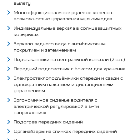
вылету
Многофункциональное рулевое колесо с
возможностью управления мультимедиа
Индивидуальные зеркала в солнцезащитных
козырьках
Зеркало заднего вида с антибликовым
покрытием и затемнением
Подстаканники на центральной консоли (2 шт.)
Передний подлокотник с боксом для хранения
Электростеклоподъёмники спереди и сзади с
однократным нажатием и дистанционным
управлением
Эргономичное сиденье водителя с
электрической регулировкой в 6-ти
направлениях
Подогрев передних сидений
Органайзеры на спинках передних сидений