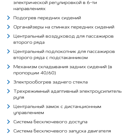
электрической регулировкой в 6-ти
направлениях
Подогрев передних сидений
Органайзеры на спинках передних сидений
Центральный воздуховод для пассажиров
второго ряда
Центральный подлокотник для пассажиров
второго ряда с подстаканником
Механизм складывания задних сидений (в
пропорции 40/60)
Электрообогрев заднего стекла
Трехрежимный адаптивный электроусилитель
руля
Центральный замок с дистанционным
управлением
Система бесключевого доступа
Система бесключевого запуска двигателя