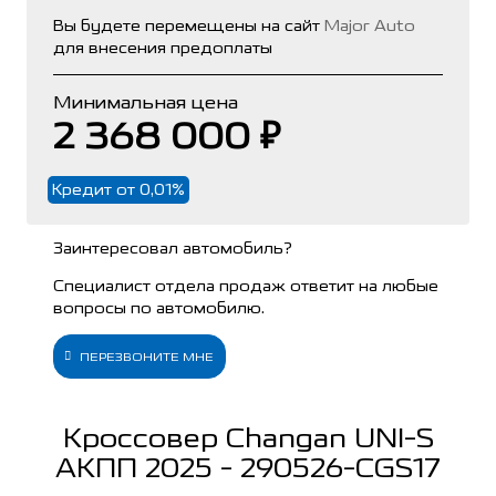
Вы будете перемещены на сайт
Major Auto
для внесения предоплаты
Минимальная цена
2 368 000 ₽
Кредит от 0,01%
Заинтересовал автомобиль?
Специалист отдела продаж ответит на любые
вопросы по автомобилю.
ПЕРЕЗВОНИТЕ МНЕ
Кроссовер Changan UNI-S
АКПП 2025 - 290526-CGS17