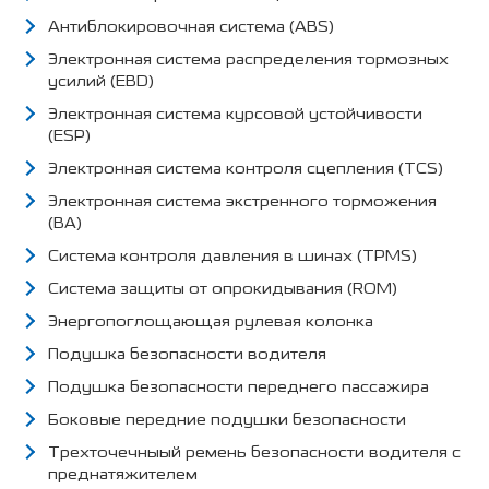
Антиблокировочная система (ABS)
Электронная система распределения тормозных
усилий (EBD)
Электронная система курсовой устойчивости
(ESP)
Электронная система контроля сцепления (TCS)
Электронная система экстренного торможения
(BA)
Система контроля давления в шинах (TPMS)
Система защиты от опрокидывания (ROM)
Энергопоглощающая рулевая колонка
Подушка безопасности водителя
Подушка безопасности переднего пассажира
Боковые передние подушки безопасности
Трехточечныый ремень безопасности водителя с
преднатяжителем