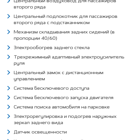
Центральный воздуховод для пассажиров
второго ряда
Центральный подлокотник для пассажиров
второго ряда с подстаканником
Механизм складывания задних сидений (в
пропорции 40/60)
Электрообогрев заднего стекла
Трехрежимный адаптивный электроусилитель
руля
Центральный замок с дистанционным
управлением
Система бесключевого доступа
Система бесключевого запуска двигателя
Система поиска автомобиля на парковке
Электрорегулировка и подогрев наружных
зеркал заднего вида
Датчик освещенности