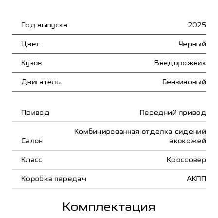
Год выпуска
2025
Цвет
Черный
Кузов
Внедорожник
Двигатель
Бензиновый
Привод
Передний привод
Комбинированная отделка сидений
Салон
экокожей
Класс
Кроссовер
Коробка передач
АКПП
Комплектация