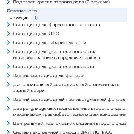
Подогрев кресел второго ряда (2 режима)
Безопасность
48 опций
Светодиодные фары головного света
Светодиодные ДХО
Светодиодные габаритные огни
Светодиодные указатели поворота,
интегрированные в наружные зеркала
Светодиодные указатели поворота
Задние светодиодные фонари
Дополнительный светодиодный стоп-сигнал в
задней двери
Задний светодиодный противотуманный фонарь
Два регулируемых подголовника второго ряда с
механизмом травмобезопасного демпфирования
Центральный подголовник сиденья второго ряда
Система экстренной помощи ЭРА ГЛОНАСС