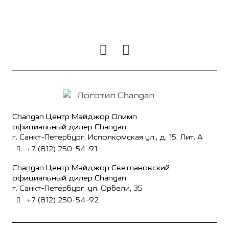
Changan Центр Мэйджор Олимп
официальный дилер Changan
г. Санкт-Петербург, Исполкомская ул., д. 15, Лит. А
+7 (812) 250-54-91
Changan Центр Мэйджор Светлановский
официальный дилер Changan
г. Санкт-Петербург, ул. Орбели, 35
+7 (812) 250-54-92