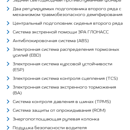
Задний светодиодный противотуманный фонарь
Два регулируемых подголовника второго ряда с
механизмом травмобезопасного демпфирования
Центральный подголовник сиденья второго ряда
Система экстренной помощи ЭРА ГЛОНАСС
Антиблокировочная система (ABS)
Электронная система распределения тормозных
усилий (EBD)
Электронная система курсовой устойчивости
(ESP)
Электронная система контроля сцепления (TCS)
Электронная система экстренного торможения
(BA)
Система контроля давления в шинах (TPMS)
Система защиты от опрокидывания (ROM)
Энергопоглощающая рулевая колонка
Подушка безопасности водителя