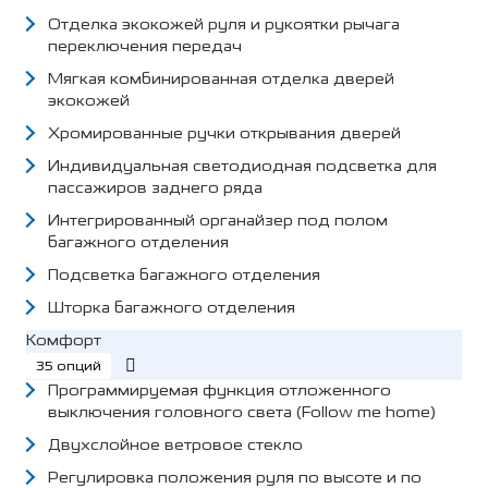
Отделка экокожей руля и рукоятки рычага
переключения передач
Мягкая комбинированная отделка дверей
экокожей
Хромированные ручки открывания дверей
Индивидуальная светодиодная подсветка для
пассажиров заднего ряда
Интегрированный органайзер под полом
багажного отделения
Подсветка багажного отделения
Шторка багажного отделения
Комфорт
35 опций
Программируемая функция отложенного
выключения головного света (Follow me home)
Двухслойное ветровое стекло
Регулировка положения руля по высоте и по