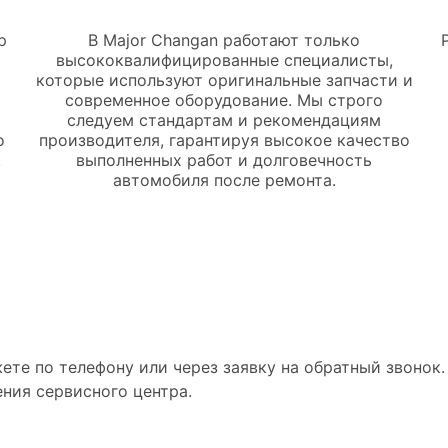
р
В Major Changan работают только
высококвалифицированные специалисты,
которые используют оригинальные запчасти и
современное оборудование. Мы строго
следуем стандартам и рекомендациям
о
производителя, гарантируя высокое качество
.
выполненных работ и долговечность
автомобиля после ремонта.
ийный ремонт автомо
ете по телефону или через заявку на обратный звонок
ния сервисного центра.