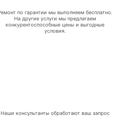
Ремонт по гарантии мы выполняем бесплатно.
На другие услуги мы предлагаем
конкурентоспособные цены и выгодные
условия.
билей Changan
. Наши консультанты обработают ваш запрос