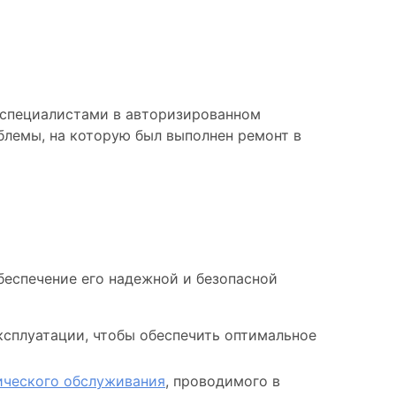
 специалистами в авторизированном
блемы, на которую был выполнен ремонт в
беспечение его надежной и безопасной
сплуатации, чтобы обеспечить оптимальное
ического обслуживания
, проводимого в