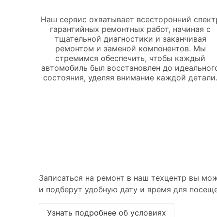
Наш сервис охватывает всесторонний спект
гарантийных ремонтных работ, начиная с
тщательной диагностики и заканчивая
ремонтом и заменой компонентов. Мы
стремимся обеспечить, чтобы каждый
автомобиль был восстановлен до идеальног
состояния, уделяя внимание каждой детали
Запись на гарант
Записаться на ремонт в наш техцентр вы мож
и подберут удобную дату и время для посеще
Узнать подробнее об условиях