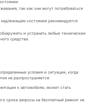
остоянии.
живания, так как они могут потребоваться
 в надлежащем состоянии рекомендуется
обнаружить и устранить любые технические
ного средства.
пределенные условия и ситуации, когда
тия не распространяется:
ментации к автомобилю, может стать
ого срока запросы на бесплатный ремонт не