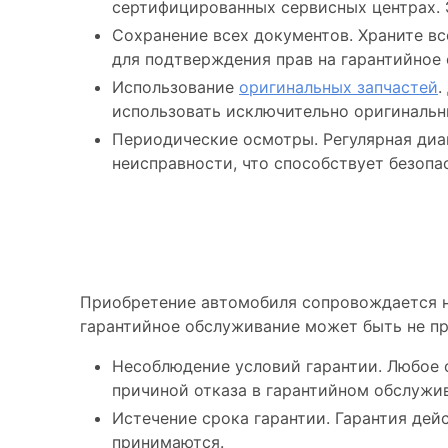
сертифицированных сервисных центрах. 
Сохранение всех документов. Храните вс
для подтверждения прав на гарантийное 
Использование
оригинальных запчастей
.
использовать исключительно оригинальн
Периодические осмотры. Регулярная диа
неисправности, что способствует безоп
На что не распро
Приобретение автомобиля сопровождается на
гарантийное обслуживание может быть не пр
Несоблюдение условий гарантии. Любое 
причиной отказа в гарантийном обслужи
Истечение срока гарантии. Гарантия дей
принимаются.