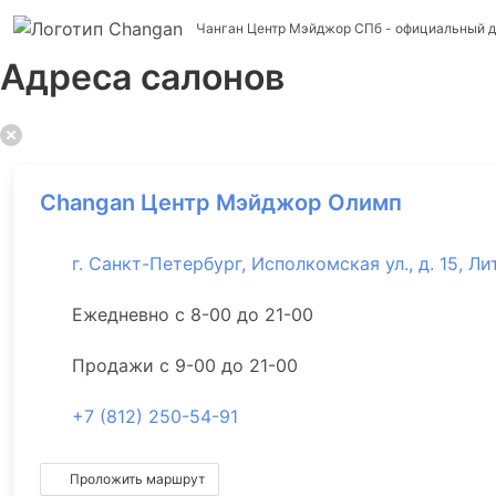
Чанган Центр Мэйджор СПб
- официальный д
Адреса салонов
Changan Центр Мэйджор Олимп
г. Санкт-Петербург, Исполкомская ул., д. 15, Лит
Ежедневно с 8-00 до 21-00
Продажи с 9-00 до 21-00
+7 (812) 250-54-91
Проложить маршрут