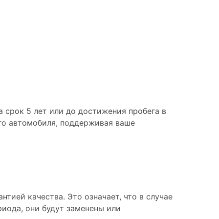
 срок 5 лет или до достижения пробега в
го автомобиля, поддерживая ваше
тией качества. Это означает, что в случае
риода, они будут заменены или