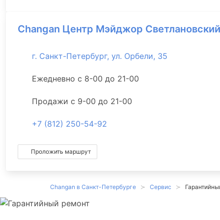
Changan Центр Мэйджор Светлановски
г. Санкт-Петербург, ул. Орбели, 35
Ежедневно с 8-00 до 21-00
Продажи с 9-00 до 21-00
+7 (812) 250-54-92
Проложить маршрут
Changan в Санкт-Петербурге
Сервис
Гарантийны