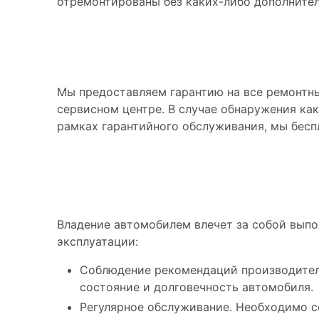
отремонтированы без каких-либо дополнител
Гарантия на ремонт
Мы предоставляем гарантию на все ремонтн
сервисном центре. В случае обнаружения ка
рамках гарантийного обслуживания, мы бесп
Обязанности вла
Владение автомобилем влечет за собой выпо
эксплуатации:
Соблюдение рекомендаций производителя
состояние и долговечность автомобиля.
Регулярное обслуживание. Необходимо 