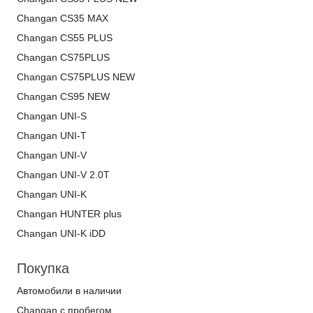
Changan CS35 MAX
Changan CS55 PLUS
Changan CS75PLUS
Changan CS75PLUS NEW
Changan CS95 NEW
Changan UNI-S
Changan UNI-T
Changan UNI-V
Changan UNI-V 2.0T
Changan UNI-K
Changan HUNTER plus
Changan UNI-K iDD
Покупка
Автомобили в наличии
Changan с пробегом