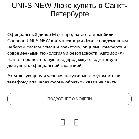
UNI-S NEW Люкс купить в Санкт-
Петербурге
Официальный дилер Major предлагает автомобили
Changan UNI-S NEW в комплектации Люкс с продуманным
набором систем помощи водителю, опциями комфорта и
современными технологиями безопасности. Автомобили
Чанган прошли полную предпродажную подготовку и
доступны с официальной гарантией.
Актуальную цену и условия покупки можно уточнить по
телефону или через форму обратной связи на сайте.
ПОДРОБНЕЕ О МОДЕЛИ