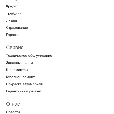
Кредит
Трейд-ин
Лизинг
Страхование
Гарантия
Сервис
Техническое обслуживание
Запасные части
Шиномонтаж
Кузовной ремонт
Покраска автомобиля
Гарантийный ремонт
О нас
Новости