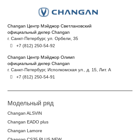
Changan Центр Мэйджор Светлановский
официальный дилер Changan
г. Санкт-Петербург, ул. Орбели, 35
+7 (812) 250-54-92
Changan Центр Мэйджор Олимп
официальный дилер Changan
г. Санкт-Петербург, Исполкомская ул., д. 15, Лит. А
+7 (812) 250-54-91
Модельный ряд
Changan ALSVIN
Changan EADO plus
Changan Lamore
Changan CS35 PLUS NEW