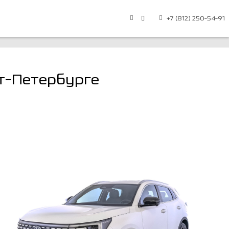
+7 (812) 250-54-91
т-Петербурге