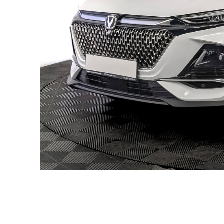
Кроссовер Chang