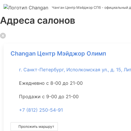
Чанган Центр Мэйджор СПб
- официальный д
Адреса салонов
Changan Центр Мэйджор Олимп
г. Санкт-Петербург, Исполкомская ул., д. 15, Лит
Ежедневно с 8-00 до 21-00
Продажи с 9-00 до 21-00
+7 (812) 250-54-91
Проложить маршрут