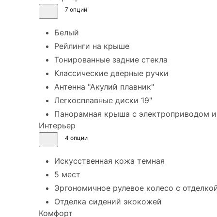
7 опций
Белый
Рейлинги на крыше
Тонированные задние стекла
Классические дверные ручки
Антенна "Акулий плавник"
Легкосплавные диски 19"
Панорамная крыша с электроприводом и
Интерьер
4 опции
Искусственная кожа темная
5 мест
Эргономичное рулевое колесо с отделко
Отделка сидений экокожей
Комфорт