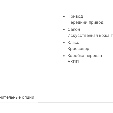
Привод
Передний привод
Салон
Искусственная кожа 
Класс
Кроссовер
Коробка передач
АКПП
нительные опции