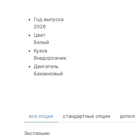
Год выпуска
2026
Цвет
Белый
Кузов
Внедорожник
Двигатель
Бензиновый
Комплектация
все опции
стандартные опции
допол
Экстерьер