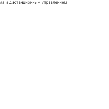
има и дистанционным управлением