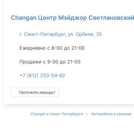
Changan Центр Мэйджор Светлановски
г. Санкт-Петербург, ул. Орбели, 35
Ежедневно с 8-00 до 21-00
Продажи с 9-00 до 21-00
+7 (812) 250-54-92
Проложить маршрут
Changan в Санкт-Петербурге
Автомобили в наличии