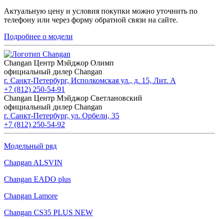
Актуальную цену и условия покупки можно уточнить по
телефону или через форму обратной связи на сайте.
Подробнее о модели
Changan Центр Мэйджор Олимп
официальный дилер Changan
г. Санкт-Петербург, Исполкомская ул., д. 15, Лит. А
+7 (812) 250-54-91
Changan Центр Мэйджор Светлановский
официальный дилер Changan
г. Санкт-Петербург, ул. Орбели, 35
+7 (812) 250-54-92
Модельный ряд
Changan ALSVIN
Changan EADO plus
Changan Lamore
Changan CS35 PLUS NEW