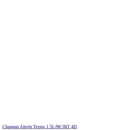
Changan Alsvin Техно 1.5L/98 5RT 4D