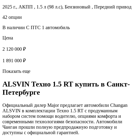
2025 г., АКПП , 1.5 л (98 л.с), Бензиновый , Передний привод
42 опции
В наличии
С ПТС
1 автомобиль
Цена
2 120 000 ₽
1 891 000 ₽
Показать еще
ALSVIN Техно 1.5 RT купить в Санкт-
Петербурге
Официальный дилер Major предлагает автомобили Changan
ALSVIN в комплектации Техно 1.5 RT с продуманным
набором систем помощи водителю, опциями комфорта и
современными технологиями безопасности. Автомобили
Чанган прошли полную предпродажную подготовку и
доступны с официальной гарантией.