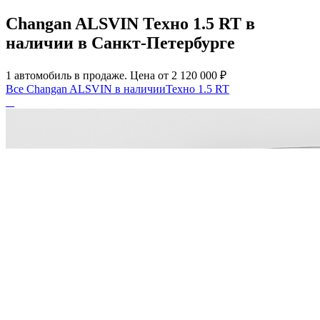
Changan ALSVIN Техно 1.5 RT в
наличии в Санкт-Петербурге
1 автомобиль в продаже. Цена от 2 120 000 ₽
Все Changan ALSVIN в наличии
Техно 1.5 RT