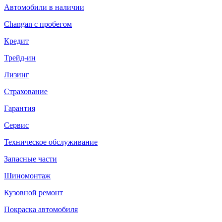
Автомобили в наличии
Changan с пробегом
Кредит
Трейд-ин
Лизинг
Страхование
Гарантия
Сервис
Техническое обслуживание
Запасные части
Шиномонтаж
Кузовной ремонт
Покраска автомобиля