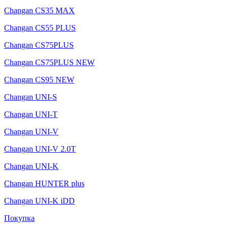
Changan CS35 MAX
Changan CS55 PLUS
Changan CS75PLUS
Changan CS75PLUS NEW
Changan CS95 NEW
Changan UNI-S
Changan UNI-T
Changan UNI-V
Changan UNI-V 2.0T
Changan UNI-K
Changan HUNTER plus
Changan UNI-K iDD
Покупка