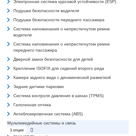
Электронная система курсовой устойчивости (ESP)
Подушка безопасности водителя
Подушка безопасности переднего пассажира
Система напоминания о непрестегнутом ремне
водителя
Система напоминания о непрестегнутом ремне
переднего пассажира
Дверной замок безопасности для детей
Крепление ISOFIX для сидений второго ряда
Камера заднего вида с динамической разметкой
Задние датчики парковки
Система контроля давления в шинах (TPMS)
Галогенная оптика
Антиблокировочная система (ABS)
Мультимедийные системы и связь
3 опции