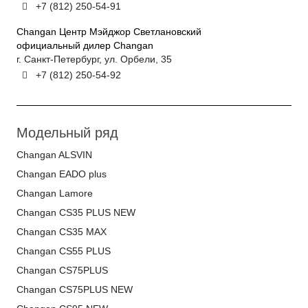
+7 (812) 250-54-91
Changan Центр Мэйджор Светлановский
официальный дилер Changan
г. Санкт-Петербург, ул. Орбели, 35
+7 (812) 250-54-92
Модельный ряд
Changan ALSVIN
Changan EADO plus
Changan Lamore
Changan CS35 PLUS NEW
Changan CS35 MAX
Changan CS55 PLUS
Changan CS75PLUS
Changan CS75PLUS NEW