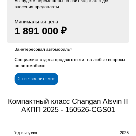
Вы будете перемещены на сайт
Major Auto
для
внесения предоплаты
Минимальная цена
1 891 000 ₽
Заинтересовал автомобиль?
Специалист отдела продаж ответит на любые вопросы
по автомобилю.
ПЕРЕЗВОНИТЕ МНЕ
Компактный класс Changan Alsvin II
АКПП 2025 - 150526-CGS01
Год выпуска
2025