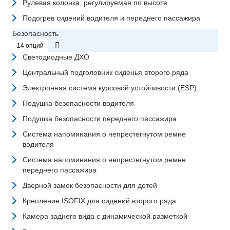
Рулевая колонка, регулируемая по высоте
Подогрев сидений водителя и переднего пассажира
Безопасность
14 опций
Светодиодные ДХО
Центральный подголовник сиденья второго ряда
Электронная система курсовой устойчивости (ESP)
Подушка безопасности водителя
Подушка безопасности переднего пассажира
Система напоминания о непрестегнутом ремне
водителя
Система напоминания о непрестегнутом ремне
переднего пассажира
Дверной замок безопасности для детей
Крепление ISOFIX для сидений второго ряда
Камера заднего вида с динамической разметкой