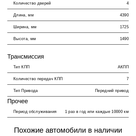
Количество дверей
4
Длина, мм
4390
Ширина, мм
1725
Высота, мм
1490
Трансмиссия
Тип КПП
АКПП
Количество передач КПП
7
Тип Привода
Передний привод
Прочее
Период обслуживания
1 раз в год или каждые 10000 км
Похожие автомобили в наличии