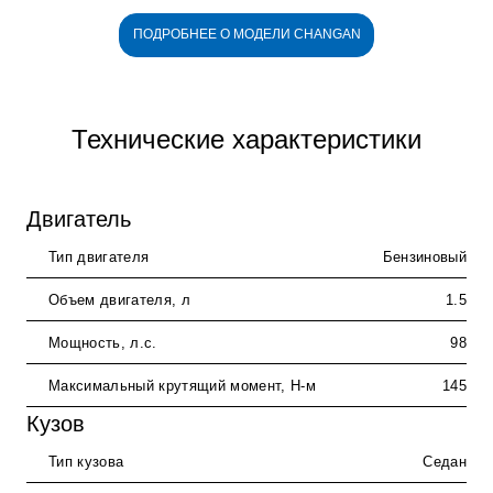
ПОДРОБНЕЕ О МОДЕЛИ CHANGAN
Технические характеристики
Двигатель
Тип двигателя
Бензиновый
Объем двигателя, л
1.5
Мощность, л.с.
98
Максимальный крутящий момент, Н-м
145
Кузов
Тип кузова
Седан