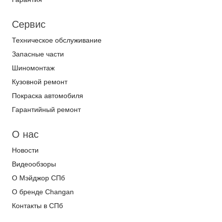
Сервис
Техническое обслуживание
Запасные части
Шиномонтаж
Кузовной ремонт
Покраска автомобиля
Гарантийный ремонт
О нас
Новости
Видеообзоры
О Мэйджор СПб
О бренде Changan
Контакты в СПб