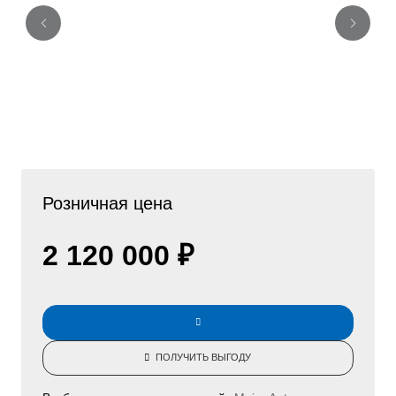
Розничная цена
2 120 000 ₽
ПОЛУЧИТЬ ВЫГОДУ