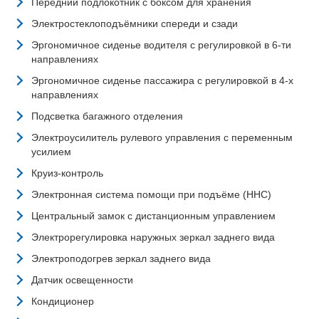
Передний подлокотник с боксом для хранения
Электростеклоподъёмники спереди и сзади
Эргономичное сиденье водителя с регулировкой в 6-ти
направлениях
Эргономичное сиденье пассажира с регулировкой в 4-х
направлениях
Подсветка багажного отделения
Электроусилитель рулевого управления с переменным
усилием
Круиз-контроль
Электронная система помощи при подъёме (HHC)
Центральный замок с дистанционным управлением
Электрорегулировка наружных зеркал заднего вида
Электроподогрев зеркал заднего вида
Датчик освещенности
Кондиционер