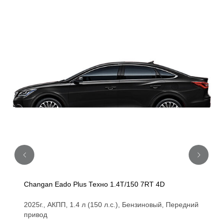
Changan Eado Plus Техно 1.4T/150 7RT 4D
2025г., АКПП, 1.4 л (150 л.с.), Бензиновый, Передний
привод