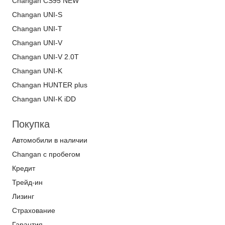
Changan CS95 NEW
Changan UNI-S
Changan UNI-T
Changan UNI-V
Changan UNI-V 2.0T
Changan UNI-K
Changan HUNTER plus
Changan UNI-K iDD
Покупка
Автомобили в наличии
Changan с пробегом
Кредит
Трейд-ин
Лизинг
Страхование
Гарантия