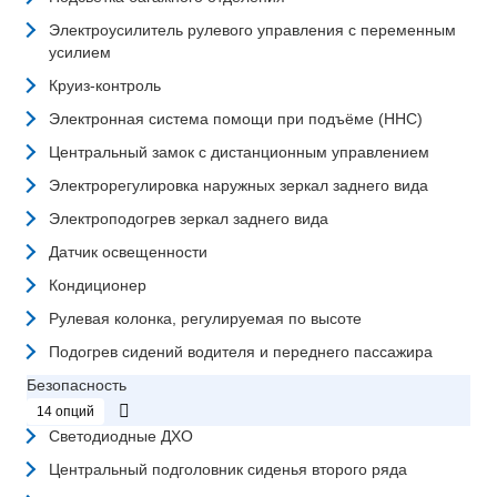
Электроусилитель рулевого управления с переменным
усилием
Круиз-контроль
Электронная система помощи при подъёме (HHC)
Центральный замок с дистанционным управлением
Электрорегулировка наружных зеркал заднего вида
Электроподогрев зеркал заднего вида
Датчик освещенности
Кондиционер
Рулевая колонка, регулируемая по высоте
Подогрев сидений водителя и переднего пассажира
Безопасность
14 опций
Светодиодные ДХО
Центральный подголовник сиденья второго ряда