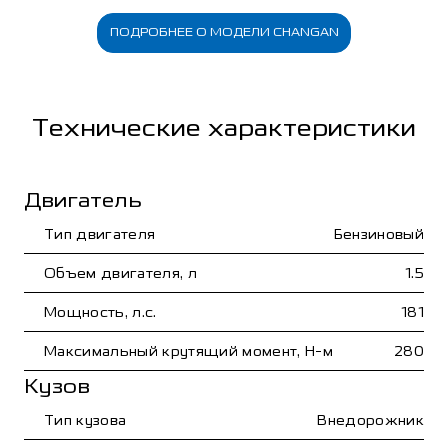
ПОДРОБНЕЕ О МОДЕЛИ CHANGAN
Технические характеристики
Двигатель
Тип двигателя
Бензиновый
Объем двигателя, л
1.5
Мощность, л.с.
181
Максимальный крутящий момент, Н-м
280
Кузов
Тип кузова
Внедорожник