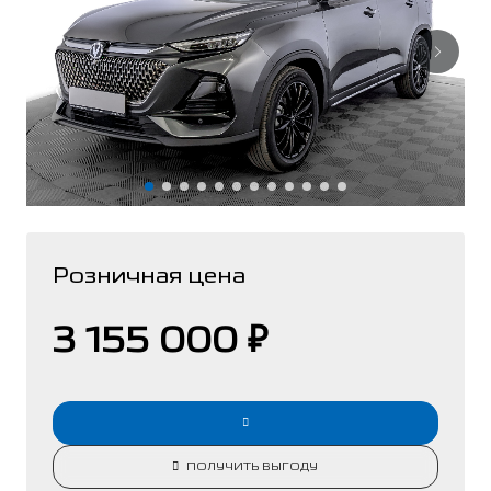
Розничная цена
3 155 000 ₽
ПОЛУЧИТЬ ВЫГОДУ