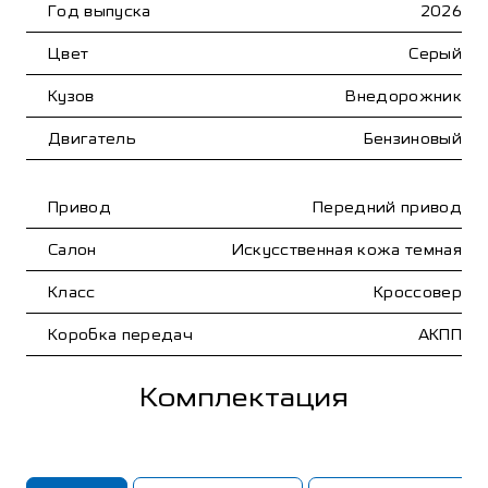
Год выпуска
2026
Цвет
Серый
Кузов
Внедорожник
Двигатель
Бензиновый
Привод
Передний привод
Салон
Искусственная кожа темная
Класс
Кроссовер
Коробка передач
АКПП
Комплектация