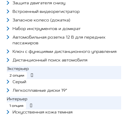
Защита двигателя снизу
Встроенный видеорегистратор
Запасное колесо (докатка)
Набор инструментов и домкрат
Автомобильная розетка 12 В для передних
пассажиров
Ключ с функциями дистанционного управления
Дистанционный поиск автомобиля
Экстерьер
2 опции
Серый
Легкосплавные диски 19"
Интерьер
1 опция
Искусственная кожа темная