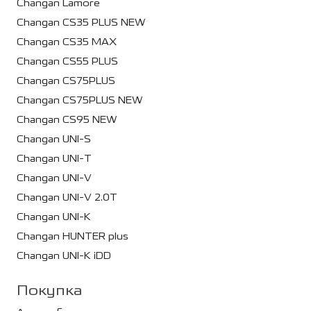
Changan Lamore
Changan CS35 PLUS NEW
Changan CS35 MAX
Changan CS55 PLUS
Changan CS75PLUS
Changan CS75PLUS NEW
Changan CS95 NEW
Changan UNI-S
Changan UNI-T
Changan UNI-V
Changan UNI-V 2.0T
Changan UNI-K
Changan HUNTER plus
Changan UNI-K iDD
Покупка