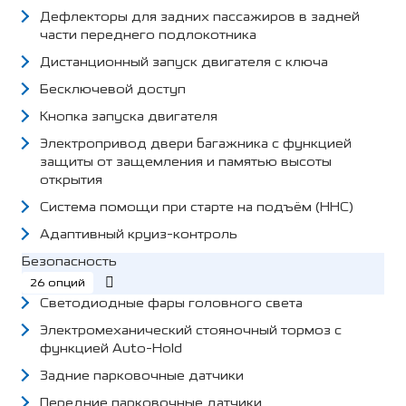
Дефлекторы для задних пассажиров в задней
части переднего подлокотника
Дистанционный запуск двигателя с ключа
Бесключевой доступ
Кнопка запуска двигателя
Электропривод двери багажника с функцией
защиты от защемления и памятью высоты
открытия
Система помощи при старте на подъём (HHC)
Адаптивный круиз-контроль
Безопасность
26 опций
Светодиодные фары головного света
Электромеханический стояночный тормоз с
функцией Auto-Hold
Задние парковочные датчики
Передние парковочные датчики