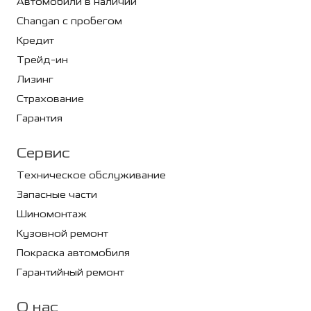
Автомобили в наличии
Changan с пробегом
Кредит
Трейд-ин
Лизинг
Страхование
Гарантия
Сервис
Техническое обслуживание
Запасные части
Шиномонтаж
Кузовной ремонт
Покраска автомобиля
Гарантийный ремонт
О нас