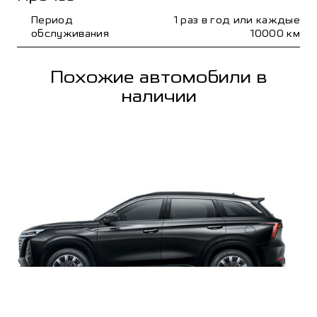
Период
1 раз в год или каждые
обслуживания
10000 км
Похожие автомобили в
наличии