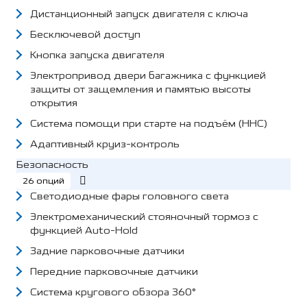
Дистанционный запуск двигателя с ключа
Бесключевой доступ
Кнопка запуска двигателя
Электропривод двери багажника с функцией
защиты от защемления и памятью высоты
открытия
Система помощи при старте на подъём (HHC)
Адаптивный круиз-контроль
Безопасность
26 опций
Светодиодные фары головного света
Электромеханический стояночный тормоз с
функцией Auto-Hold
Задние парковочные датчики
Передние парковочные датчики
Система кругового обзора 360°