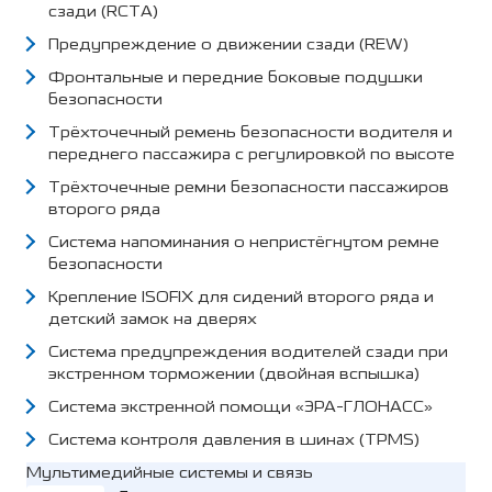
сзади (RCTA)
Предупреждение о движении сзади (REW)
Фронтальные и передние боковые подушки
безопасности
Трёхточечный ремень безопасности водителя и
переднего пассажира с регулировкой по высоте
Трёхточечные ремни безопасности пассажиров
второго ряда
Система напоминания о непристёгнутом ремне
безопасности
Крепление ISOFIX для сидений второго ряда и
детский замок на дверях
Система предупреждения водителей сзади при
экстренном торможении (двойная вспышка)
Система экстренной помощи «ЭРА-ГЛОНАСС»
Система контроля давления в шинах (TPMS)
Мультимедийные системы и связь