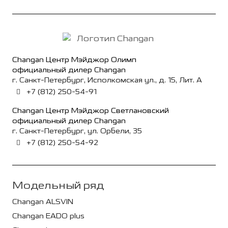
Changan Центр Мэйджор Олимп
официальный дилер Changan
г. Санкт-Петербург, Исполкомская ул., д. 15, Лит. А
+7 (812) 250-54-91
Changan Центр Мэйджор Светлановский
официальный дилер Changan
г. Санкт-Петербург, ул. Орбели, 35
+7 (812) 250-54-92
Модельный ряд
Changan ALSVIN
Changan EADO plus