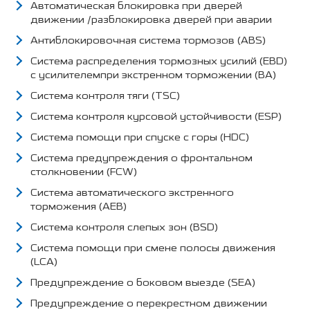
Автоматическая блокировка при дверей
движении /разблокировка дверей при аварии
Антиблокировочная система тормозов (ABS)
Система распределения тормозных усилий (EBD)
с усилителемпри экстренном торможении (BA)
Система контроля тяги (TSC)
Система контроля курсовой устойчивости (ESP)
Система помощи при спуске с горы (HDC)
Система предупреждения о фронтальном
столкновении (FCW)
Система автоматического экстренного
торможения (AEB)
Система контроля слепых зон (BSD)
Система помощи при смене полосы движения
(LCA)
Предупреждение о боковом выезде (SEA)
Предупреждение о перекрестном движении