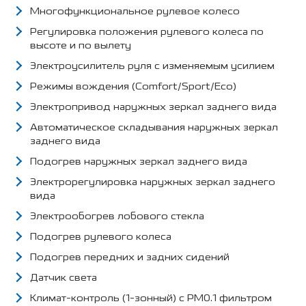
Многофункциональное рулевое колесо
Регулировка положения рулевого колеса по
высоте и по вылету
Электроусилитель руля с изменяемым усилием
Режимы вождения (Comfort/Sport/Eco)
Электропривод наружных зеркал заднего вида
Автоматическое складывания наружных зеркал
заднего вида
Подогрев наружных зеркал заднего вида
Электрорегулировка наружных зеркал заднего
вида
Электрообогрев лобового стекла
Подогрев рулевого колеса
Подогрев передних и задних сидений
Датчик света
Климат-контроль (1-зонный) с PM0.1 фильтром