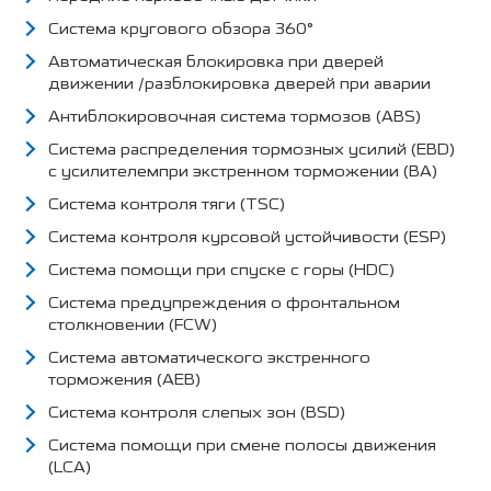
Система кругового обзора 360°
Автоматическая блокировка при дверей
движении /разблокировка дверей при аварии
Антиблокировочная система тормозов (ABS)
Система распределения тормозных усилий (EBD)
с усилителемпри экстренном торможении (BA)
Система контроля тяги (TSC)
Система контроля курсовой устойчивости (ESP)
Система помощи при спуске с горы (HDC)
Система предупреждения о фронтальном
столкновении (FCW)
Система автоматического экстренного
торможения (AEB)
Система контроля слепых зон (BSD)
Система помощи при смене полосы движения
(LCA)