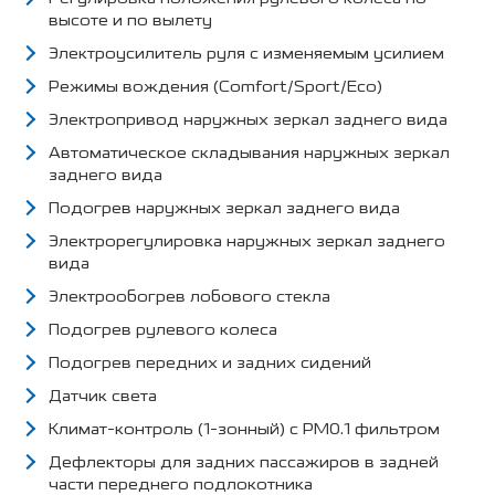
высоте и по вылету
Электроусилитель руля с изменяемым усилием
Режимы вождения (Comfort/Sport/Eco)
Электропривод наружных зеркал заднего вида
Автоматическое складывания наружных зеркал
заднего вида
Подогрев наружных зеркал заднего вида
Электрорегулировка наружных зеркал заднего
вида
Электрообогрев лобового стекла
Подогрев рулевого колеса
Подогрев передних и задних сидений
Датчик света
Климат-контроль (1-зонный) с PM0.1 фильтром
Дефлекторы для задних пассажиров в задней
части переднего подлокотника