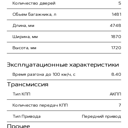
Количество дверей
5
Обьем багажника, л
1481
Длина, мм
4748
Ширина, мм
1870
Высота, мм
1720
Эксплуатационные характеристики
Время разгона до 100 км/ч, с
8.40
Трансмиссия
Тип КПП
АКПП
Количество передач КПП
7
Тип Привода
Передний привод
Прочее