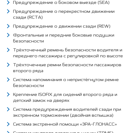
Предупреждение о боковом выезде (SEA)
Предупреждение о перекрестном движении
сзади (RCTA)
Предупреждение о движении сзади (REW)
Фронтальные и передние боковые подушки
безопасности
Трёхточечный ремень безопасности водителя и
переднего пассажира с регулировкой по высоте
Трёхточечные ремни безопасности пассажиров
второго ряда
Система напоминания о непристёгнутом ремне
безопасности
Крепление ISOFIX для сидений второго ряда и
детский замок на дверях
Система предупреждения водителей сзади при
экстренном торможении (двойная вспышка)
Система экстренной помощи «ЭРА-ГЛОНАСС»