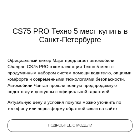
CS75 PRO Техно 5 мест купить в
Санкт-Петербурге
Официальный дилер Major предлагает автомобили
Changan CS75 PRO в комплектации Техно 5 мест с
продуманным набором систем помощи водителю, опциями
комфорта и современными технологиями безопасности.
Автомобили Чанган прошли полную предпродажную
подготовку и доступны с официальной гарантией.
Актуальную цену и условия покупки можно уточнить по
телефону или через форму обратной связи на сайте.
ПОДРОБНЕЕ О МОДЕЛИ