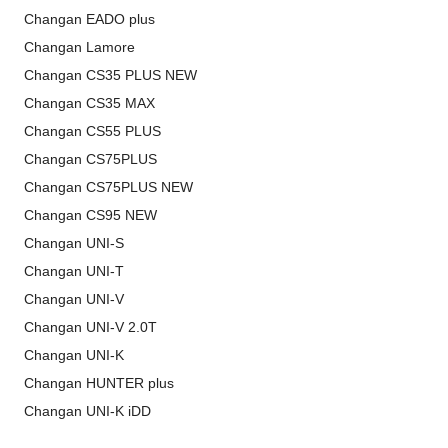
Changan EADO plus
Changan Lamore
Changan CS35 PLUS NEW
Changan CS35 MAX
Changan CS55 PLUS
Changan CS75PLUS
Changan CS75PLUS NEW
Changan CS95 NEW
Changan UNI-S
Changan UNI-T
Changan UNI-V
Changan UNI-V 2.0T
Changan UNI-K
Changan HUNTER plus
Changan UNI-K iDD