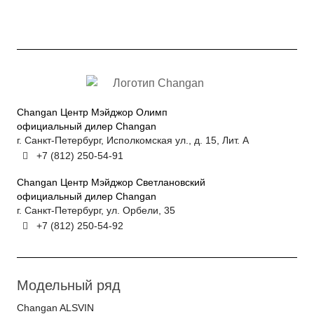
Changan Центр Мэйджор Олимп
официальный дилер Changan
г. Санкт-Петербург, Исполкомская ул., д. 15, Лит. А
+7 (812) 250-54-91
Changan Центр Мэйджор Светлановский
официальный дилер Changan
г. Санкт-Петербург, ул. Орбели, 35
+7 (812) 250-54-92
Модельный ряд
Changan ALSVIN