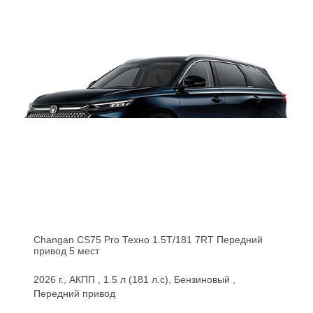
Changan CS75 Pro Техно 1.5T/181 7RT Передний
привод 5 мест
2026 г., АКПП , 1.5 л (181 л.с), Бензиновый ,
Передний привод