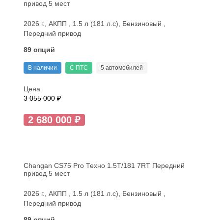
привод 5 мест
2026 г., АКПП , 1.5 л (181 л.с), Бензиновый ,
Передний привод
89 опций
В наличии
С ПТС
5 автомобилей
Цена
3 055 000 ₽
2 680 000 ₽
Changan CS75 Pro Техно 1.5T/181 7RT Передний
привод 5 мест
2026 г., АКПП , 1.5 л (181 л.с), Бензиновый ,
Передний привод
89 опций