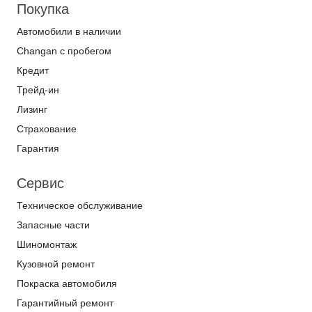
Покупка
Автомобили в наличии
Changan с пробегом
Кредит
Трейд-ин
Лизинг
Страхование
Гарантия
Сервис
Техническое обслуживание
Запасные части
Шиномонтаж
Кузовной ремонт
Покраска автомобиля
Гарантийный ремонт