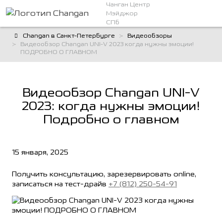
Чанган Центр
Мэйджор
СПб
Changan в Санкт-Петербурге
Видеообзоры
Видеообзор Changan UNI-V 2023 когда нужны эмоции!
ПОДРОБНО О ГЛАВНОМ
Видеообзор Changan UNI-V
2023: когда нужны эмоции!
Подробно о главном
15 января, 2025
Получить консультацию, зарезервировать online,
записаться на тест-драйв
+7 (812) 250-54-91