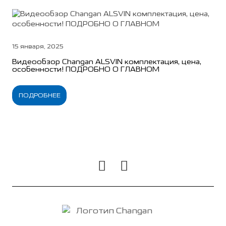
15 января, 2025
Видеообзор Changan ALSVIN комплектация, цена,
особенности! ПОДРОБНО О ГЛАВНОМ
ПОДРОБНЕЕ