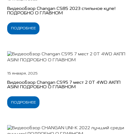
Видеообзор Changan CS85 2023 стильное купе!
ПОДРОБНО О ГЛАВНОМ
ПОДРОБНЕЕ
15 января, 2025
Видеообзор Changan CS95 7 мест 2 0Т 4WD АКПП
ASIN! ПОДРОБНО О ГЛАВНОМ
ПОДРОБНЕЕ