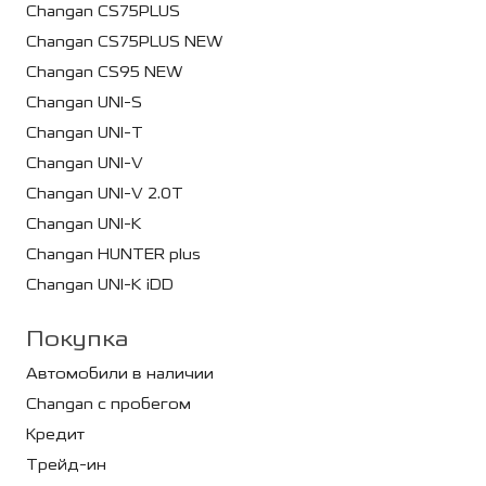
Changan CS75PLUS
Changan CS75PLUS NEW
Changan CS95 NEW
Changan UNI-S
Changan UNI-T
Changan UNI-V
Changan UNI-V 2.0T
Changan UNI-K
Changan HUNTER plus
Changan UNI-K iDD
Покупка
Автомобили в наличии
Changan с пробегом
Кредит
Трейд-ин