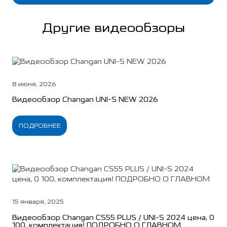
Другие видеообзоры
8 июня, 2026
Видеообзор Changan UNI-S NEW 2026
ПОДРОБНЕЕ
15 января, 2025
Видеообзор Changan CS55 PLUS / UNI-S 2024 цена, 0
100, комплектация! ПОДРОБНО О ГЛАВНОМ