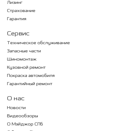
Лизинг
Страхование
Гарантия
Сервис
Техническое обслуживание
Запасные части
Шиномонтаж
Кузовной ремонт
Покраска автомобиля
Гарантийный ремонт
О нас
Новости
Видеообзоры
О Мэйджор СПб