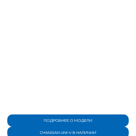
ПОДРОБНЕЕ О МОДЕЛИ
CHANGAN UNI-V В НАЛИЧИИ