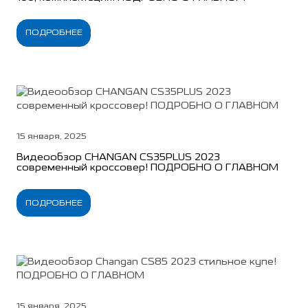
ПОДРОБНЕЕ
15 января, 2025
Видеообзор CHANGAN CS35PLUS 2023
современный кроссовер! ПОДРОБНО О ГЛАВНОМ
ПОДРОБНЕЕ
15 января, 2025