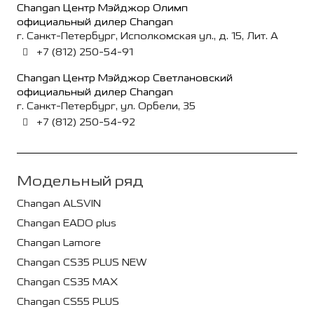
Changan Центр Мэйджор Олимп
официальный дилер Changan
г. Санкт-Петербург, Исполкомская ул., д. 15, Лит. А
+7 (812) 250-54-91
Changan Центр Мэйджор Светлановский
официальный дилер Changan
г. Санкт-Петербург, ул. Орбели, 35
+7 (812) 250-54-92
Модельный ряд
Changan ALSVIN
Changan EADO plus
Changan Lamore
Changan CS35 PLUS NEW
Changan CS35 MAX
Changan CS55 PLUS