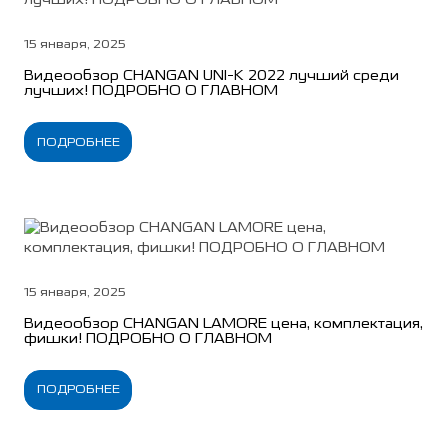
15 января, 2025
Видеообзор CHANGAN UNI-K 2022 лучший среди
лучших! ПОДРОБНО О ГЛАВНОМ
ПОДРОБНЕЕ
15 января, 2025
Видеообзор CHANGAN LAMORE цена, комплектация,
фишки! ПОДРОБНО О ГЛАВНОМ
ПОДРОБНЕЕ