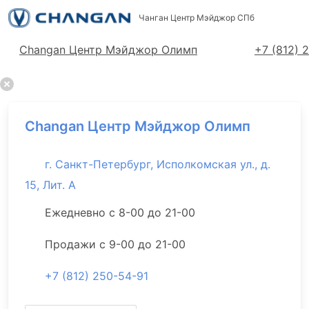
Чанган Центр Мэйджор СПб
Адреса салонов
Changan Центр Мэйджор Олимп
+7 (812) 
Changan Центр Мэйджор Олимп
г. Санкт-Петербург, Исполкомская ул., д.
15, Лит. А
Ежедневно с 8-00 до 21-00
Продажи с 9-00 до 21-00
+7 (812) 250-54-91