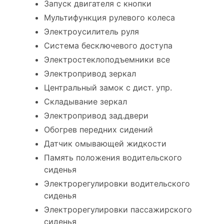
Запуск двигателя с кнопки
Мультифункция рулевого колеса
Электроусилитель руля
Система бесключевого доступа
Электростеклоподъемники все
Электропривод зеркал
Центральный замок с дист. упр.
Складывание зеркал
Электропривод зад.двери
Обогрев передних сидений
Датчик омывающей жидкости
Память положения водительского
сиденья
Электрорегулировки водительского
сиденья
Электрорегулировки пассажирского
сиденья