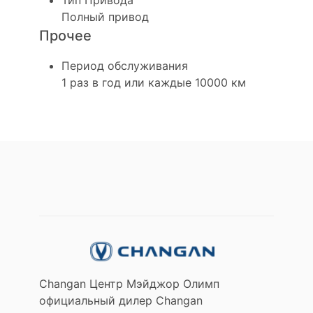
Полный привод
Прочее
Период обслуживания
1 раз в год или каждые 10000 км
Changan Центр Мэйджор Олимп
официальный дилер Changan