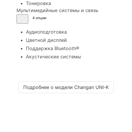
Тонировка
Мультимедийные системы и связь
4 опции
Аудиоподготовка
Цветной дисплей
Поддержка Bluetooth®
Акустические системы
Подробнее о модели Changan UNI-K
Технические
характеристики