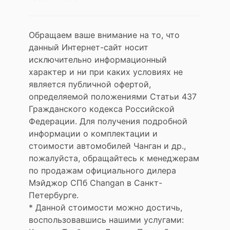
Обращаем ваше внимание на то, что
данный Интернет-сайт носит
исключительно информационный
характер и ни при каких условиях не
является публичной офертой,
определяемой положениями Статьи 437
Гражданского кодекса Российской
Федерации. Для получения подробной
информации о комплектации и
стоимости автомобилей Чанган и др.,
пожалуйста, обращайтесь к менеджерам
по продажам официального дилера
Мэйджор СПб Changan в Санкт-
Петербурге.
* Данной стоимости можно достичь,
воспользовавшись нашими услугами: