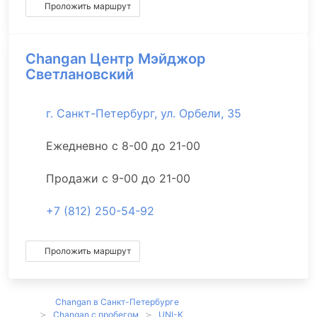
Проложить маршрут
Changan Центр Мэйджор
Светлановский
г. Санкт-Петербург, ул. Орбели, 35
Ежедневно с 8-00 до 21-00
Продажи с 9-00 до 21-00
+7 (812) 250-54-92
Проложить маршрут
Changan в Санкт-Петербурге
Changan с пробегом
UNI-K