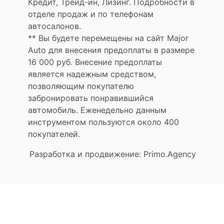
Кредит, Трейд-ин, Лизинг. Подробности в
отделе продаж и по телефонам
автосалонов.
** Вы будете перемещены на сайт Major
Auto для внесения предоплаты в размере
16 000 руб. Внесение предоплаты
является надежным средством,
позволяющим покупателю
забронировать понравившийся
автомобиль. Еженедельно данным
инструментом пользуются около 400
покупателей.
Разработка и продвижение: Primo.Agency