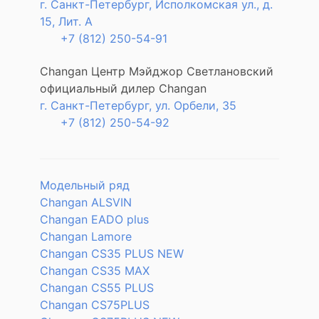
г. Санкт-Петербург, Исполкомская ул., д.
15, Лит. А
+7 (812) 250-54-91
Changan Центр Мэйджор Светлановский
официальный дилер Changan
г. Санкт-Петербург, ул. Орбели, 35
+7 (812) 250-54-92
Модельный ряд
Changan ALSVIN
Changan EADO plus
Changan Lamore
Changan CS35 PLUS NEW
Changan CS35 MAX
Changan CS55 PLUS
Changan CS75PLUS