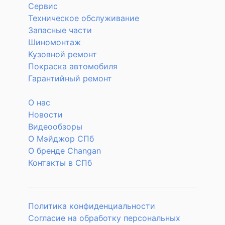
Сервис
Техническое обслуживание
Запасные части
Шиномонтаж
Кузовной ремонт
Покраска автомобиля
Гарантийный ремонт
О нас
Новости
Видеообзоры
О Мэйджор СПб
О бренде Changan
Контакты в СПб
Политика конфиденциальности
Согласие на обработку персональных