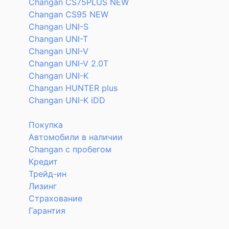
Changan CS75PLUS NEW
Changan CS95 NEW
Changan UNI-S
Changan UNI-T
Changan UNI-V
Changan UNI-V 2.0T
Changan UNI-K
Changan HUNTER plus
Changan UNI-K iDD
Покупка
Автомобили в наличии
Changan с пробегом
Кредит
Трейд-ин
Лизинг
Страхование
Гарантия