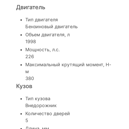
Двигатель
Тип двигателя
Бензиновый двигатель
Объем двигателя, л
1998
Мощность, л.с.
226
Максимальный крутящий момент, Н-
м
380
Кузов
Тип кузова
Внедорожник
Количество дверей
5
Длина, мм