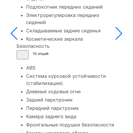
Подлокотник передних сидений
Электрорегулировка передних
сидений
Складываемые задние сиденья
Косметические зеркала
Безопасность
10 опций
ABS
Система курсовой устойчивости
(стабилизации)
Дневные ходовые огни
Задний парктроник
Передний парктроник
Камера заднего вида
Фронтальные подушки безопасности
Камеры кругового обзора