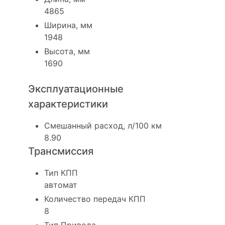
4865
Ширина, мм
1948
Высота, мм
1690
Эксплуатационные
характеристики
Смешанный расход, л/100 км
8.90
Трансмиссия
Тип КПП
автомат
Количество передач КПП
8
Тип Привода