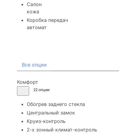
Салон
кожа
Коробка передач
автомат
Комплектация
Все опции
Комфорт
22 опции
Обогрев заднего стекла
Центральный замок
Круиз-контроль
2-х зонный климат-контроль