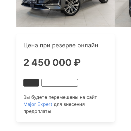
Цена при резерве онлайн
2 450 000 ₽
Получить выгоду
Вы будете перемещены на сайт
Major Expert
для внесения
предоплаты