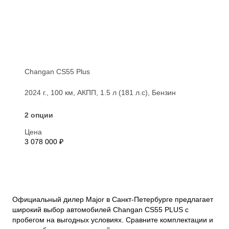
Changan CS55 Plus
2024 г., 100 км, АКПП, 1.5 л (181 л.с), Бензин
2 опции
Цена
3 078 000 ₽
Официальный дилер Major в Санкт-Петербурге предлагает
широкий выбор автомобилей Changan CS55 PLUS с
пробегом на выгодных условиях. Сравните комплектации и