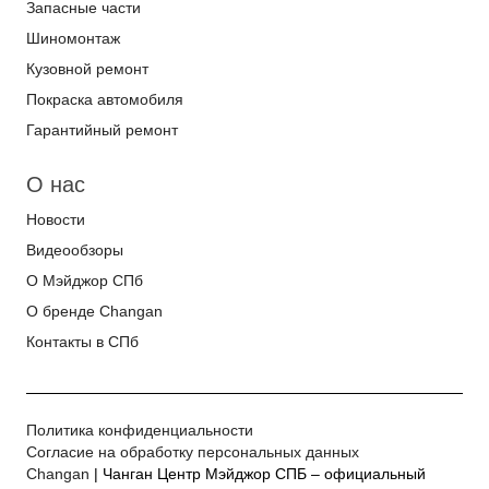
Запасные части
Шиномонтаж
Кузовной ремонт
Покраска автомобиля
Гарантийный ремонт
О нас
Новости
Видеообзоры
О Мэйджор СПб
О бренде Changan
Контакты в СПб
Политика конфиденциальности
Согласие на обработку персональных данных
Changan
| Чанган Центр Мэйджор СПБ – официальный