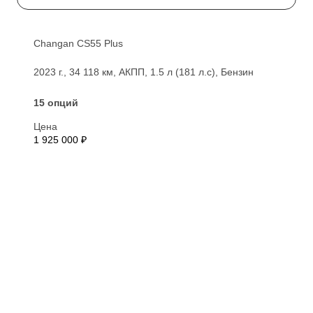
Changan CS55 Plus
2023 г., 34 118 км, АКПП, 1.5 л (181 л.с), Бензин
15 опций
Цена
1 925 000 ₽