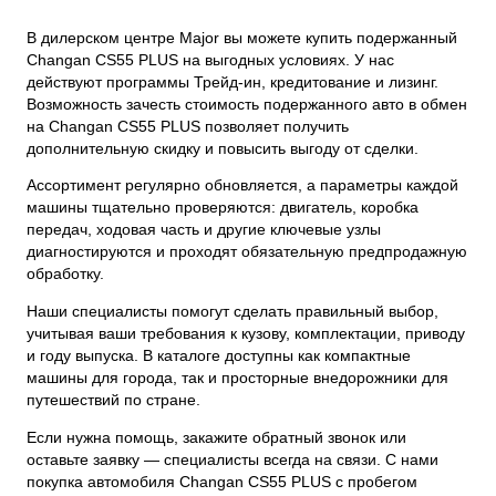
В дилерском центре Major вы можете купить подержанный
Changan CS55 PLUS на выгодных условиях. У нас
действуют программы Трейд-ин, кредитование и лизинг.
Возможность зачесть стоимость подержанного авто в обмен
на Changan CS55 PLUS позволяет получить
дополнительную скидку и повысить выгоду от сделки.
Ассортимент регулярно обновляется, а параметры каждой
машины тщательно проверяются: двигатель, коробка
передач, ходовая часть и другие ключевые узлы
диагностируются и проходят обязательную предпродажную
обработку.
Наши специалисты помогут сделать правильный выбор,
учитывая ваши требования к кузову, комплектации, приводу
и году выпуска. В каталоге доступны как компактные
машины для города, так и просторные внедорожники для
путешествий по стране.
Если нужна помощь, закажите обратный звонок или
оставьте заявку — специалисты всегда на связи. С нами
покупка автомобиля Changan CS55 PLUS с пробегом