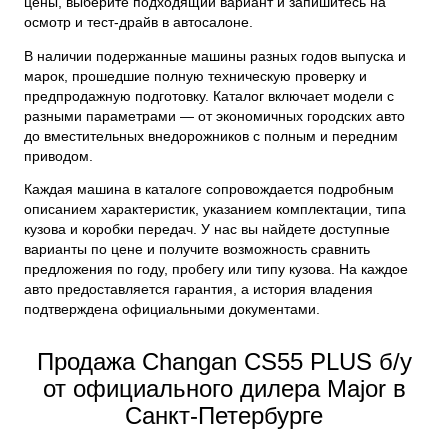
цены, выберите подходящий вариант и запишитесь на
осмотр и тест-драйв в автосалоне.
В наличии подержанные машины разных годов выпуска и
марок, прошедшие полную техническую проверку и
предпродажную подготовку. Каталог включает модели с
разными параметрами — от экономичных городских авто
до вместительных внедорожников с полным и передним
приводом.
Каждая машина в каталоге сопровождается подробным
описанием характеристик, указанием комплектации, типа
кузова и коробки передач. У нас вы найдете доступные
варианты по цене и получите возможность сравнить
предложения по году, пробегу или типу кузова. На каждое
авто предоставляется гарантия, а история владения
подтверждена официальными документами.
Продажа Changan CS55 PLUS б/у
от официального дилера Major в
Санкт-Петербурге