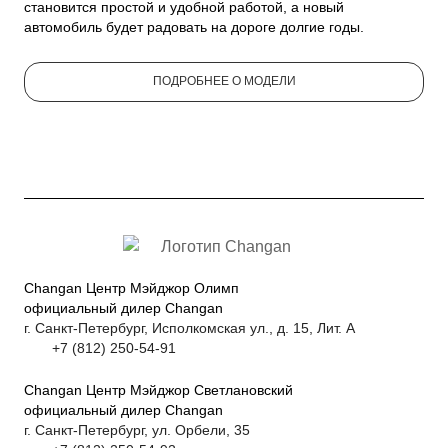
становится простой и удобной работой, а новый
автомобиль будет радовать на дороге долгие годы.
ПОДРОБНЕЕ О МОДЕЛИ
Changan Центр Мэйджор Олимп
официальный дилер Changan
г. Санкт-Петербург, Исполкомская ул., д. 15, Лит. А
+7 (812) 250-54-91
Changan Центр Мэйджор Светлановский
официальный дилер Changan
г. Санкт-Петербург, ул. Орбели, 35