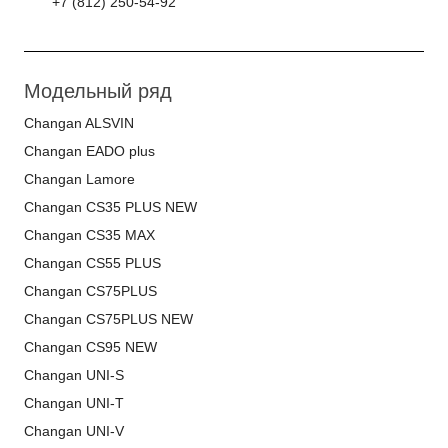
+7 (812) 250-54-92
Модельный ряд
Changan ALSVIN
Changan EADO plus
Changan Lamore
Changan CS35 PLUS NEW
Changan CS35 MAX
Changan CS55 PLUS
Changan CS75PLUS
Changan CS75PLUS NEW
Changan CS95 NEW
Changan UNI-S
Changan UNI-T
Changan UNI-V