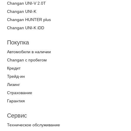
Changan UNI-V 2.0T
Changan UNI-K
Changan HUNTER plus
Changan UNI-K iDD
Покупка
Автомобили в наличии
Changan с пробегом
Кредит
Трейд-ин
Лизинг
Страхование
Гарантия
Сервис
Техническое обслуживание