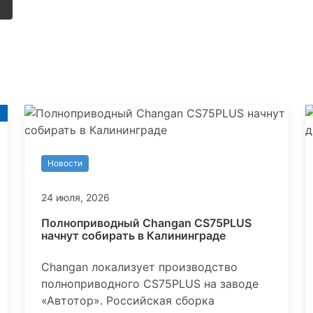
и
Новости
24 июля, 2026
Полноприводный Changan CS75PLUS
начнут собирать в Калининграде
Changan локализует производство
полноприводного CS75PLUS на заводе
«Автотор». Российская сборка