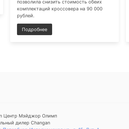
позволила снизить стоимость обеих
комплектаций кроссовера на 90 000
рублей.
Подробнее
n Центр Мэйджор Олимп
льный дилер Changan