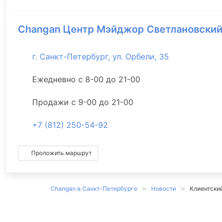
Changan Центр Мэйджор Светлановски
г. Санкт-Петербург, ул. Орбели, 35
Ежедневно с 8-00 до 21-00
Продажи с 9-00 до 21-00
+7 (812) 250-54-92
Проложить маршрут
Changan в Санкт-Петербурге
Новости
Клиентски