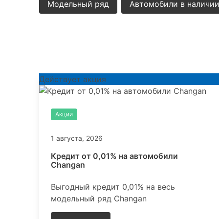
Модельный ряд
Автомобили в наличи
Другие новости
Действует акция
Акции
1 августа, 2026
Кредит от 0,01% на автомобили
Changan
Выгодный кредит 0,01% на весь
модельный ряд Changan