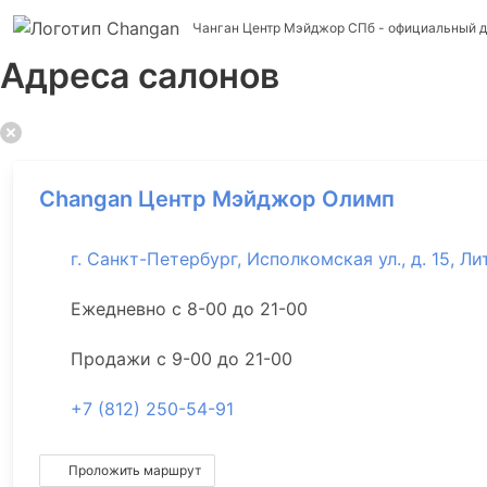
Чанган Центр Мэйджор СПб
- официальный д
Адреса салонов
Changan Центр Мэйджор Олимп
г. Санкт-Петербург, Исполкомская ул., д. 15, Лит
Ежедневно с 8-00 до 21-00
Продажи с 9-00 до 21-00
+7 (812) 250-54-91
Проложить маршрут