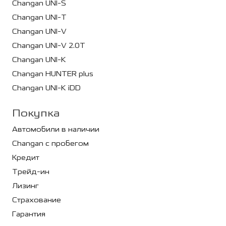
Changan UNI-S
Changan UNI-T
Changan UNI-V
Changan UNI-V 2.0T
Changan UNI-K
Changan HUNTER plus
Changan UNI-K iDD
Покупка
Автомобили в наличии
Changan с пробегом
Кредит
Трейд-ин
Лизинг
Страхование
Гарантия