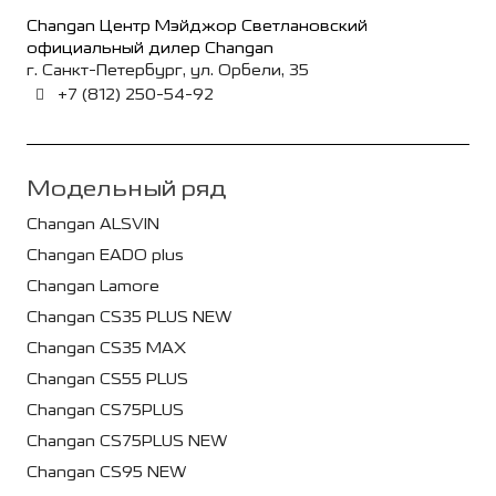
Changan Центр Мэйджор Светлановский
официальный дилер Changan
г. Санкт-Петербург, ул. Орбели, 35
+7 (812) 250-54-92
Модельный ряд
Changan ALSVIN
Changan EADO plus
Changan Lamore
Changan CS35 PLUS NEW
Changan CS35 MAX
Changan CS55 PLUS
Changan CS75PLUS
Changan CS75PLUS NEW
Changan CS95 NEW