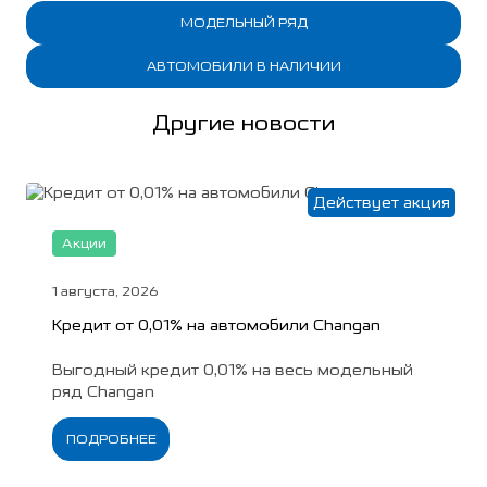
МОДЕЛЬНЫЙ РЯД
АВТОМОБИЛИ В НАЛИЧИИ
Другие новости
Действует акция
Акции
1 августа, 2026
Кредит от 0,01% на автомобили Changan
Выгодный кредит 0,01% на весь модельный
ряд Changan
ПОДРОБНЕЕ