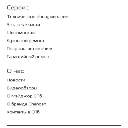
Сервис
Техническое обслуживание
Запасные части
Шиномонтаж
Кузовной ремонт
Покраска автомобиля
Гарантийный ремонт
О нас
Новости
Видеообзоры
О Мэйджор СПб
О бренде Changan
Контакты в СПб