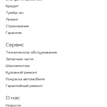
Кредит
Трейд-ин
Лизинг
Страхование
Гарантия
Сервис
Техническое обслуживание
Запасные части
Шиномонтаж
Кузовной ремонт
Покраска автомобиля
Гарантийный ремонт
О нас
Новости