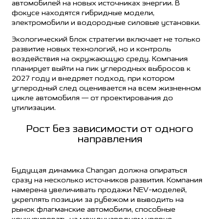
автомобилей на новых источниках энергии. В
фокусе находятся гибридные модели,
электромобили и водородные силовые установки.
Экологический блок стратегии включает не только
развитие новых технологий, но и контроль
воздействия на окружающую среду. Компания
планирует выйти на пик углеродных выбросов к
2027 году и внедряет подход, при котором
углеродный след оценивается на всем жизненном
цикле автомобиля — от проектирования до
утилизации.
Рост без зависимости от одного
направления
Будущая динамика Changan должна опираться
сразу на несколько источников развития. Компания
намерена увеличивать продажи NEV-моделей,
укреплять позиции за рубежом и выводить на
рынок флагманские автомобили, способные