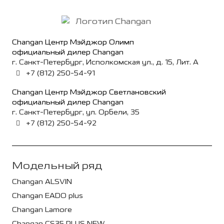
Changan Центр Мэйджор Олимп
официальный дилер Changan
г. Санкт-Петербург, Исполкомская ул., д. 15, Лит. А
+7 (812) 250-54-91
Changan Центр Мэйджор Светлановский
официальный дилер Changan
г. Санкт-Петербург, ул. Орбели, 35
+7 (812) 250-54-92
Модельный ряд
Changan ALSVIN
Changan EADO plus
Changan Lamore
Changan CS35 PLUS NEW