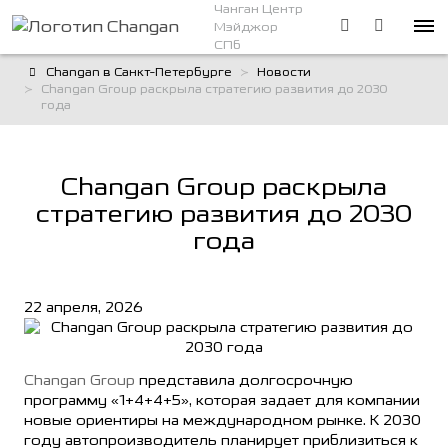
Чанган Центр
Мэйджор
СПб
Changan в Санкт-Петербурге
Новости
Changan Group раскрыла стратегию развития до 2030
года
Changan Group раскрыла
стратегию развития до 2030
года
22 апреля, 2026
Changan Group
представила долгосрочную
программу «1+4+4+5», которая задает для компании
новые ориентиры на международном рынке. К 2030
году автопроизводитель планирует приблизиться к