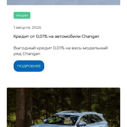
Акции
1 августа, 2026
Кредит от 0,01% на автомобили Changan
Выгодный кредит 0,01% на весь модельный
ряд Changan
ПОДРОБНЕЕ