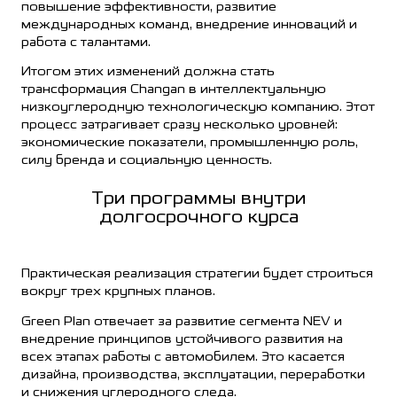
повышение эффективности, развитие
международных команд, внедрение инноваций и
работа с талантами.
Итогом этих изменений должна стать
трансформация Changan в интеллектуальную
низкоуглеродную технологическую компанию. Этот
процесс затрагивает сразу несколько уровней:
экономические показатели, промышленную роль,
силу бренда и социальную ценность.
Три программы внутри
долгосрочного курса
Практическая реализация стратегии будет строиться
вокруг трех крупных планов.
Green Plan отвечает за развитие сегмента NEV и
внедрение принципов устойчивого развития на
всех этапах работы с автомобилем. Это касается
дизайна, производства, эксплуатации, переработки
и снижения углеродного следа.