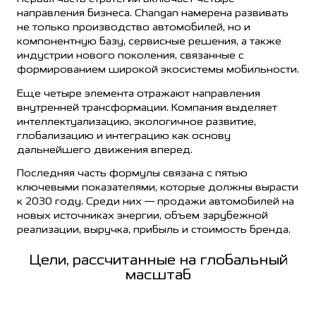
направления бизнеса. Changan намерена развивать
не только производство автомобилей, но и
компонентную базу, сервисные решения, а также
индустрии нового поколения, связанные с
формированием широкой экосистемы мобильности.
Еще четыре элемента отражают направления
внутренней трансформации. Компания выделяет
интеллектуализацию, экологичное развитие,
глобализацию и интеграцию как основу
дальнейшего движения вперед.
Последняя часть формулы связана с пятью
ключевыми показателями, которые должны вырасти
к 2030 году. Среди них — продажи автомобилей на
новых источниках энергии, объем зарубежной
реализации, выручка, прибыль и стоимость бренда.
Цели, рассчитанные на глобальный
масштаб