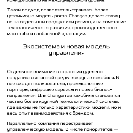
конкурировать на международном уровне.
Такой подход позволяет выстраивать более
устойчивую модель роста. Changan делает ставку
не на отдельный продукт или регион, а на сочетание
технологического развития, производственного
масштаба и глобальной адаптации.
Экосистема и новая модель
управления
Отдельное внимание в стратегии уделено
созданию связанной среды вокруг автомобиля. В
нее входят пользователи, промышленные
партнеры, цифровые сервисы и новые бизнес-
направления. Для Changan автомобиль становится
частью более крупной технологической системы,
где важны не только характеристики модели, но и
весь опыт взаимодействия с брендом.
Параллельно компания перестраивает
управленческую модель. В числе приоритетов —