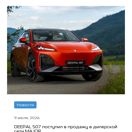
Новости
9 июля, 2026
DEEPAL S07 поступил в продажу в дилерской
сети MAJOR