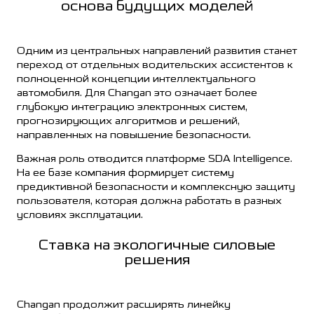
основа будущих моделей
Одним из центральных направлений развития станет
переход от отдельных водительских ассистентов к
полноценной концепции интеллектуального
автомобиля. Для Changan это означает более
глубокую интеграцию электронных систем,
прогнозирующих алгоритмов и решений,
направленных на повышение безопасности.
Важная роль отводится платформе SDA Intelligence.
На ее базе компания формирует систему
предиктивной безопасности и комплексную защиту
пользователя, которая должна работать в разных
условиях эксплуатации.
Ставка на экологичные силовые
решения
Changan продолжит расширять линейку