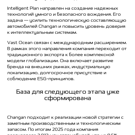
Intelligent Plan направлен на создание надежных
технологий умного и безопасного вождения. Его
задача — усилить технологическую составляющую
автомобилей Changan и повысить уровень доверия
к интеллектуальным системам.
Vast Ocean связан с международным расширением.
В рамках этого направления компания переходит от
традиционного экспорта к более комплексной
модели глобализации. Она включает развитие
бренда на внешних рынках, индустриальную
локализацию, долгосрочное присутствие и
соблюдение ESG-принципов.
База для следующего этапа уже
сформирована
Changan подходит к реализации новой стратегии с
заметным производственным и технологическим
запасом. По итогам 2025 года компания