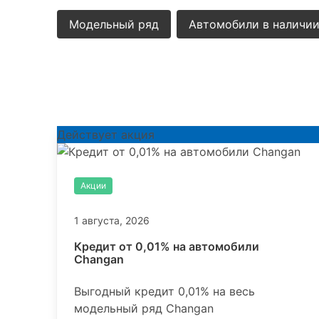
Модельный ряд
Автомобили в наличи
Другие новости
Действует акция
Акции
1 августа, 2026
Кредит от 0,01% на автомобили
Changan
Выгодный кредит 0,01% на весь
модельный ряд Changan