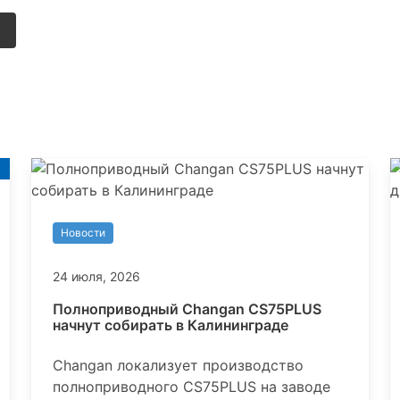
и
Новости
24 июля, 2026
Полноприводный Changan CS75PLUS
начнут собирать в Калининграде
Changan локализует производство
полноприводного CS75PLUS на заводе