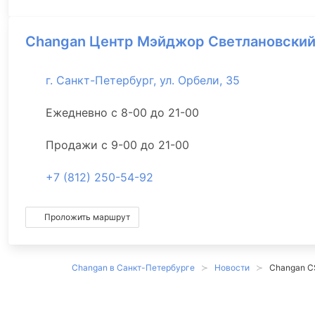
Changan Центр Мэйджор Светлановски
г. Санкт-Петербург, ул. Орбели, 35
Ежедневно с 8-00 до 21-00
Продажи с 9-00 до 21-00
+7 (812) 250-54-92
Проложить маршрут
Changan в Санкт-Петербурге
Новости
Changan C