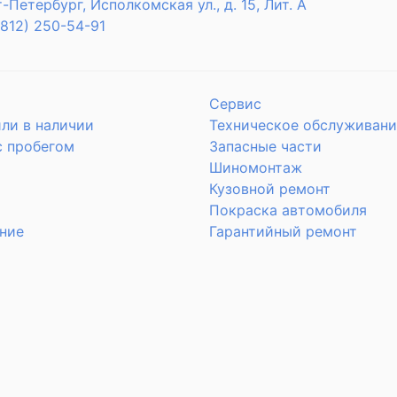
т-Петербург, Исполкомская ул., д. 15, Лит. А
(812) 250-54-91
Сервис
ли в наличии
Техническое обслуживани
с пробегом
Запасные части
Шиномонтаж
Кузовной ремонт
Покраска автомобиля
ние
Гарантийный ремонт