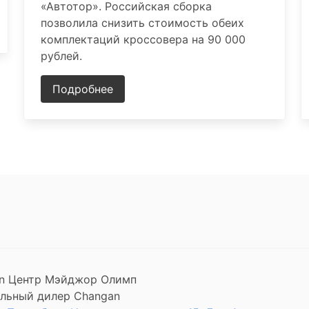
«Автотор». Российская сборка
позволила снизить стоимость обеих
комплектаций кроссовера на 90 000
рублей.
Подробнее
n Центр Мэйджор Олимп
льный дилер Changan