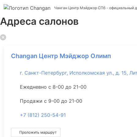
Чанган Центр Мэйджор СПб
- официальный д
Адреса салонов
Changan Центр Мэйджор Олимп
г. Санкт-Петербург, Исполкомская ул., д. 15, Лит
Ежедневно с 8-00 до 21-00
Продажи с 9-00 до 21-00
+7 (812) 250-54-91
Проложить маршрут