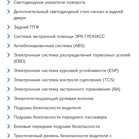
Светодиодные указатели поворота
Дополнительный светодиодный стоп-сигнал в задней
двери
Задний ПТФ
Система экстренной помощи ЭРА ГЛОНАСС
Антиблокировочная система (ABS)
Электронная система распределения тормозных усилий
(EBD)
Электронная система курсовой устойчивости (ESP)
Электронная система контроля сцепления (TCS)
Электронная система экстренного торможения (BA)
Энергопоглощающая рулевая колонка
Подушка безопасности водителя
Подушка безопасности переднего пассажира
Боковые передние подушки безопасности
Трехточечный ремень безопасности водителя с