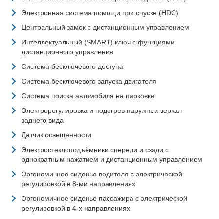
Электронная система помощи при спуске (HDC)
Центральный замок с дистанционным управлением
Интеллектуальный (SMART) ключ с функциями
дистанционного управления
Система бесключевого доступа
Система бесключевого запуска двигателя
Система поиска автомобиля на парковке
Электрорегулировка и подогрев наружных зеркал
заднего вида
Датчик освещенности
Электростеклоподъёмники спереди и сзади с
однократным нажатием и дистанционным управлением
Эргономичное сиденье водителя с электрической
регулировкой в 8-ми направлениях
Эргономичное сиденье пассажира с электрической
регулировкой в 4-х направлениях