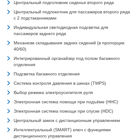
Центральный подголовник сиденья второго ряда
Центральный подлокотник для пассажиров второго ряда
с 2 подстаканниками
Индивидуальная светодиодная подсветка для
пассажиров заднего ряда
Механизм складывания задних сидений (в пропорции
40/60)
Интегрированный органайзер под полом багажного
отделения
Подсветка багажного отделения
Система контроля давления в шинах (TMPS)
Выбор режима электроусилителя руля
Электронная система помощи при подъёме (HHC)
Электронная система помощи при спуске (HDC)
Центральный замок с дистанционным управлением
Интеллектуальный (SMART) ключ с функциями
дистанционного управления