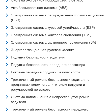
Система экстренной помощи ЭРА ГЛОНАСС
Антиблокировочная система (ABS)
Электронная система распределения тормозных усилий
(EBD)
Электронная система курсовой устойчивости (ESP)
Электронная система контроля сцепления (TCS)
Электронная система экстренного торможения (BA)
Энергопоглощающая рулевая колонка
Подушка безопасности водителя
Подушка безопасности переднего пассажира
Боковые передние подушки безопасности
Трехточечный ремень безопасности водителя с
преднятяжителем, ограничителем нагрузки и
регулировкой по высоте
Система напоминания о непрестегнутом ремне
водителя
Трехточечный ремень безопасности переднего