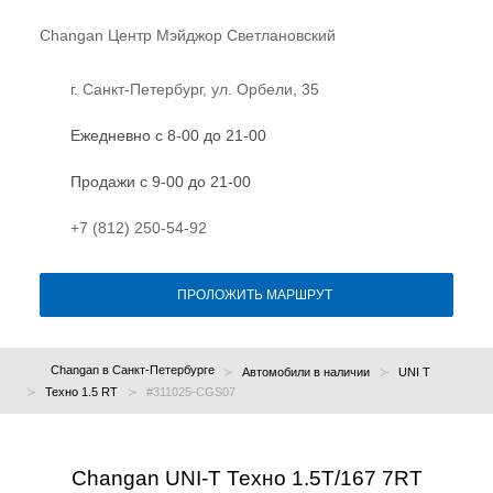
Changan Центр Мэйджор Светлановский
г. Санкт-Петербург, ул. Орбели, 35
Ежедневно с 8-00 до 21-00
Продажи с 9-00 до 21-00
+7 (812) 250-54-92
ПРОЛОЖИТЬ МАРШРУТ
Changan в Санкт-Петербурге
Автомобили в наличии
UNI T
Техно 1.5 RT
#311025-CGS07
Changan UNI-T Техно 1.5T/167 7RT