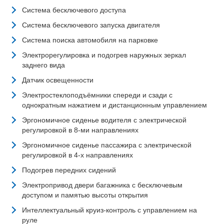
Система бесключевого доступа
Система бесключевого запуска двигателя
Система поиска автомобиля на парковке
Электрорегулировка и подогрев наружных зеркал
заднего вида
Датчик освещенности
Электростеклоподъёмники спереди и сзади с
однократным нажатием и дистанционным управлением
Эргономичное сиденье водителя с электрической
регулировкой в 8-ми направлениях
Эргономичное сиденье пассажира с электрической
регулировкой в 4-х направлениях
Подогрев передних сидений
Электропривод двери багажника с бесключевым
доступом и памятью высоты открытия
Интеллектуальный круиз-контроль с управлением на
руле