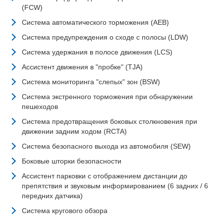
(FCW)
Система автоматического торможения (AEB)
Система предупреждения о сходе с полосы (LDW)
Система удержания в полосе движения (LCS)
Ассистент движения в "пробке" (TJA)
Система мониторинга "слепых" зон (BSW)
Система экстренного торможения при обнаружении
пешеходов
Система предотвращения боковых столкновения при
движении задним ходом (RCTA)
Система безопасного выхода из автомобиля (SEW)
Боковые шторки безопасности
Ассистент парковки с отображением дистанции до
препятствия и звуковым информированием (6 задних / 6
передних датчика)
Система кругового обзора