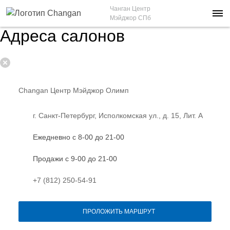
Чанган Центр
Мэйджор СПб
Адреса салонов
Changan Центр Мэйджор Олимп
г. Санкт-Петербург, Исполкомская ул., д. 15, Лит. А
Ежедневно с 8-00 до 21-00
Продажи с 9-00 до 21-00
+7 (812) 250-54-91
ПРОЛОЖИТЬ МАРШРУТ