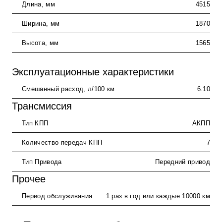
Длина, мм
4515
Ширина, мм
1870
Высота, мм
1565
Эксплуатационные характеристики
Смешанный расход, л/100 км
6.10
Трансмиссия
Тип КПП
АКПП
Количество передач КПП
7
Тип Привода
Передний привод
Прочее
Период обслуживания
1 раз в год или каждые 10000 км