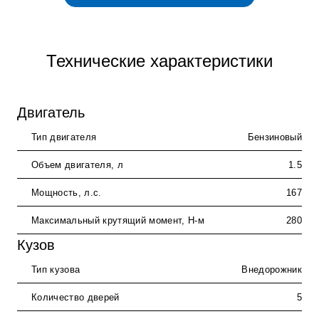
Технические характеристики
Двигатель
Тип двигателя
Бензиновый
Объем двигателя, л
1.5
Мощность, л.с.
167
Максимальный крутящий момент, Н-м
280
Кузов
Тип кузова
Внедорожник
Количество дверей
5