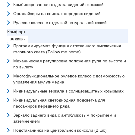
Комбинированная отделка сидений экокожей
Органайзеры на спинках передних сидений
Рулевое колесо с отделкой натуральной кожей
Комфорт
36 опций
Программируемая функция отложенного выключения
головного света (Follow me home)
Механическая регулировка положения руля по высоте и
по вылету
Многофункциональное рулевое колесо с возможностью
управления мультимедиа
Индивидуальные зеркала в солнцезащитных козырьках
Индивидуальная светодиодная подсветка для
пассажиров переднего ряда
Зеркало заднего вида с антибликовым покрытием и
затемнением
Подстаканники на центральной консоли (2 шт.)