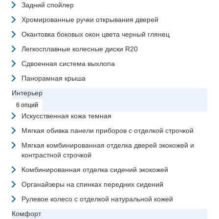
Задний спойлер
Хромированные ручки открывания дверей
Окантовка боковых окон цвета черный глянец
Легкосплавные колесные диски R20
Сдвоенная система выхлопа
Панорамная крыша
Интерьер
6 опций
Искусственная кожа темная
Мягкая обивка панели приборов с отделкой строчкой
Мягкая комбинированная отделка дверей экокожей и
контрастной строчкой
Комбинированная отделка сидений экокожей
Органайзеры на спинках передних сидений
Рулевое колесо с отделкой натуральной кожей
Комфорт