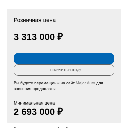
Розничная цена
3 313 000 ₽
ПОЛУЧИТЬ ВЫГОДУ
Вы будете перемещены на сайт
Major Auto
для
внесения предоплаты
Минимальная цена
2 693 000 ₽