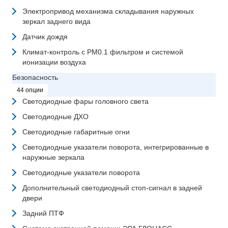
Электропривод механизма складывания наружных
зеркал заднего вида
Датчик дождя
Климат-контроль с PM0.1 фильтром и системой
ионизации воздуха
Безопасность
44 опции
Светодиодные фары головного света
Светодиодные ДХО
Светодиодные габаритные огни
Светодиодные указатели поворота, интегрированные в
наружные зеркала
Светодиодные указатели поворота
Дополнительный светодиодный стоп-сигнал в задней
двери
Задний ПТФ