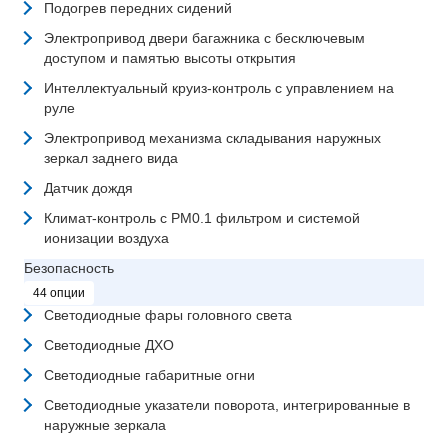
Подогрев передних сидений
Электропривод двери багажника с бесключевым
доступом и памятью высоты открытия
Интеллектуальный круиз-контроль с управлением на
руле
Электропривод механизма складывания наружных
зеркал заднего вида
Датчик дождя
Климат-контроль с PM0.1 фильтром и системой
ионизации воздуха
Безопасность
44 опции
Светодиодные фары головного света
Светодиодные ДХО
Светодиодные габаритные огни
Светодиодные указатели поворота, интегрированные в
наружные зеркала