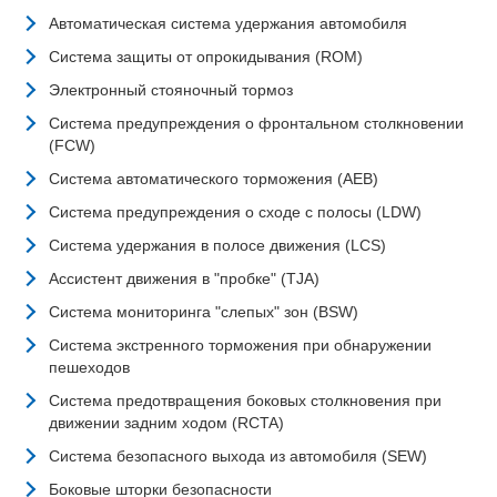
Автоматическая система удержания автомобиля
Система защиты от опрокидывания (ROM)
Электронный стояночный тормоз
Система предупреждения о фронтальном столкновении
(FCW)
Система автоматического торможения (AEB)
Система предупреждения о сходе с полосы (LDW)
Система удержания в полосе движения (LCS)
Ассистент движения в "пробке" (TJA)
Система мониторинга "слепых" зон (BSW)
Система экстренного торможения при обнаружении
пешеходов
Система предотвращения боковых столкновения при
движении задним ходом (RCTA)
Система безопасного выхода из автомобиля (SEW)
Боковые шторки безопасности