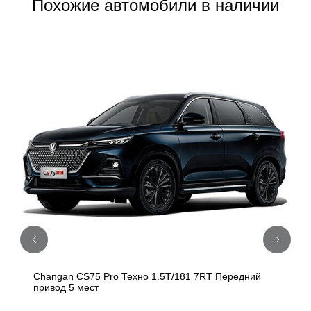
Похожие автомобили в наличии
Changan CS75 Pro Техно 1.5T/181 7RT Передний
привод 5 мест