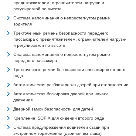
преднятяжителем, ограничителем нагрузки и
регулировкой по высоте
Система напоминания о непрестегнутом ремне
водителя
Трехточечный ремень безопасности переднего
пассажира с преднятяжителем, ограничителем нагрузки
и регулировкой по высоте
Система напоминания о непрестегнутом ремне
переднего пассажира
Трехточечные ремни безопасности пассажиров второго
ряда
Автоматическая разблокировка дверей при столкновении
Автоматическая блокировка дверей при начале
движения
Дверной замок безопасности для детей
Крепление ISOFIX для сидений второго ряда
Система предупреждения водителей сзади при
экстренном торможении (двойная вспышка)