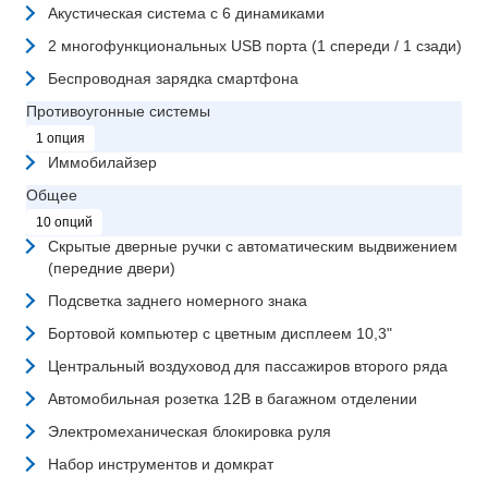
Акустическая система с 6 динамиками
2 многофункциональных USB порта (1 спереди / 1 сзади)
Беспроводная зарядка смартфона
Противоугонные системы
1 опция
Иммобилайзер
Общее
10 опций
Скрытые дверные ручки с автоматическим выдвижением
(передние двери)
Подсветка заднего номерного знака
Бортовой компьютер с цветным дисплеем 10,3"
Центральный воздуховод для пассажиров второго ряда
Автомобильная розетка 12В в багажном отделении
Электромеханическая блокировка руля
Набор инструментов и домкрат