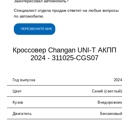
Заинтересовал автомобиль?
Специалист отдела продаж ответит на любые вопросы
по автомобилю.
ПЕРЕЗВОНИТЕ МНЕ
Кроссовер Changan UNI-T АКПП
2024 - 311025-CGS07
Год выпуска
2024
Цвет
Синий (светлый)
Кузов
Внедорожник
Двигатель
Бензиновый