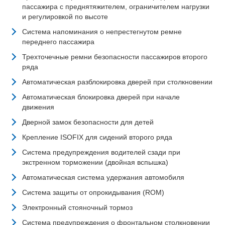
пассажира с преднятяжителем, ограничителем нагрузки
и регулировкой по высоте
Система напоминания о непрестегнутом ремне
переднего пассажира
Трехточечные ремни безопасности пассажиров второго
ряда
Автоматическая разблокировка дверей при столкновении
Автоматическая блокировка дверей при начале
движения
Дверной замок безопасности для детей
Крепление ISOFIX для сидений второго ряда
Система предупреждения водителей сзади при
экстренном торможении (двойная вспышка)
Автоматическая система удержания автомобиля
Система защиты от опрокидывания (ROM)
Электронный стояночный тормоз
Система предупреждения о фронтальном столкновении