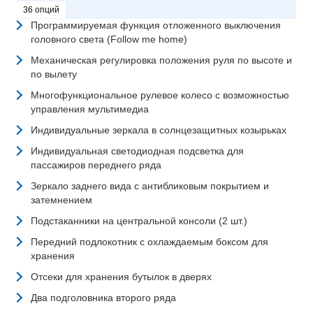
36 опций
Программируемая функция отложенного выключения
головного света (Follow me home)
Механическая регулировка положения руля по высоте и
по вылету
Многофункциональное рулевое колесо с возможностью
управления мультимедиа
Индивидуальные зеркала в солнцезащитных козырьках
Индивидуальная светодиодная подсветка для
пассажиров переднего ряда
Зеркало заднего вида с антибликовым покрытием и
затемнением
Подстаканники на центральной консоли (2 шт.)
Передний подлокотник с охлаждаемым боксом для
хранения
Отсеки для хранения бутылок в дверях
Два подголовника второго ряда