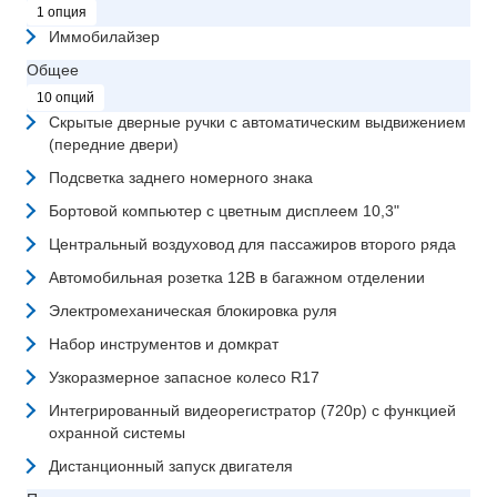
1 опция
Иммобилайзер
Общее
10 опций
Скрытые дверные ручки с автоматическим выдвижением
(передние двери)
Подсветка заднего номерного знака
Бортовой компьютер с цветным дисплеем 10,3"
Центральный воздуховод для пассажиров второго ряда
Автомобильная розетка 12В в багажном отделении
Электромеханическая блокировка руля
Набор инструментов и домкрат
Узкоразмерное запасное колесо R17
Интегрированный видеорегистратор (720p) с функцией
охранной системы
Дистанционный запуск двигателя