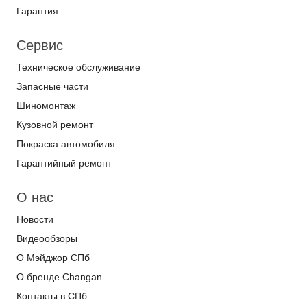
Гарантия
Сервис
Техническое обслуживание
Запасные части
Шиномонтаж
Кузовной ремонт
Покраска автомобиля
Гарантийный ремонт
О нас
Новости
Видеообзоры
О Мэйджор СПб
О бренде Changan
Контакты в СПб