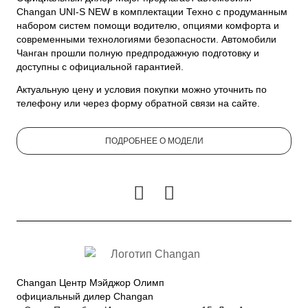
Changan UNI-S NEW в комплектации Техно с продуманным
набором систем помощи водителю, опциями комфорта и
современными технологиями безопасности. Автомобили
Чанган прошли полную предпродажную подготовку и
доступны с официальной гарантией.
Актуальную цену и условия покупки можно уточнить по
телефону или через форму обратной связи на сайте.
ПОДРОБНЕЕ О МОДЕЛИ
Changan Центр Мэйджор Олимп
официальный дилер Changan