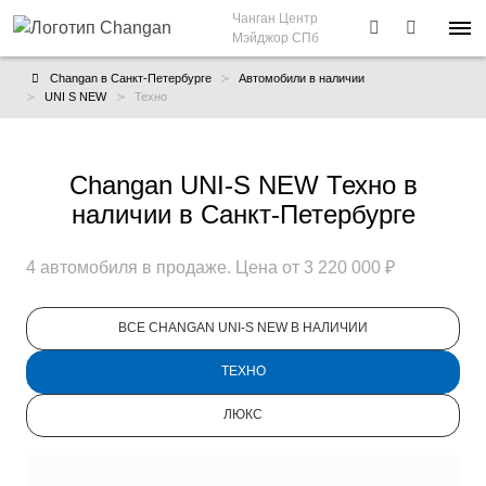
Чанган Центр
Мэйджор СПб
Changan в Санкт-Петербурге
Автомобили в наличии
UNI S NEW
Техно
Changan UNI-S NEW Техно в
наличии в Санкт-Петербурге
4 автомобиля в продаже. Цена от 3 220 000 ₽
ВСЕ CHANGAN UNI-S NEW В НАЛИЧИИ
ТЕХНО
ЛЮКС