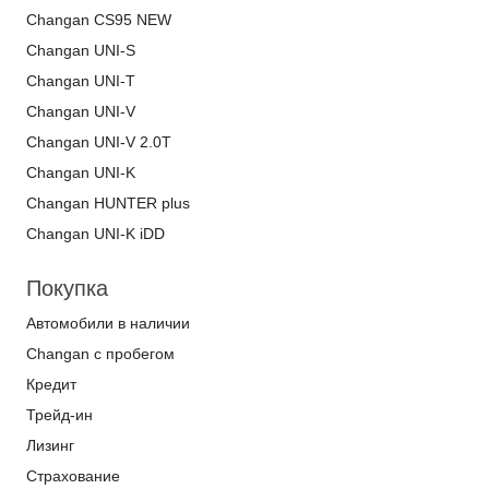
Changan CS95 NEW
Changan UNI-S
Changan UNI-T
Changan UNI-V
Changan UNI-V 2.0T
Changan UNI-K
Changan HUNTER plus
Changan UNI-K iDD
Покупка
Автомобили в наличии
Changan с пробегом
Кредит
Трейд-ин
Лизинг
Страхование