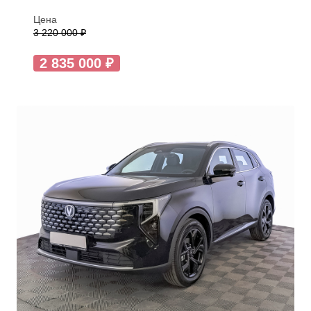
Цена
3 220 000 ₽
2 835 000 ₽