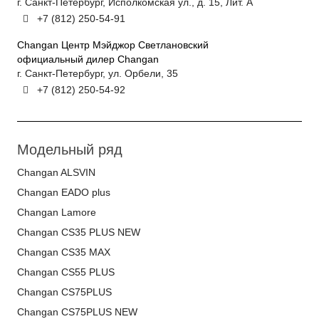
г. Санкт-Петербург, Исполкомская ул., д. 15, Лит. А
+7 (812) 250-54-91
Changan Центр Мэйджор Светлановский
официальный дилер Changan
г. Санкт-Петербург, ул. Орбели, 35
+7 (812) 250-54-92
Модельный ряд
Changan ALSVIN
Changan EADO plus
Changan Lamore
Changan CS35 PLUS NEW
Changan CS35 MAX
Changan CS55 PLUS
Changan CS75PLUS
Changan CS75PLUS NEW