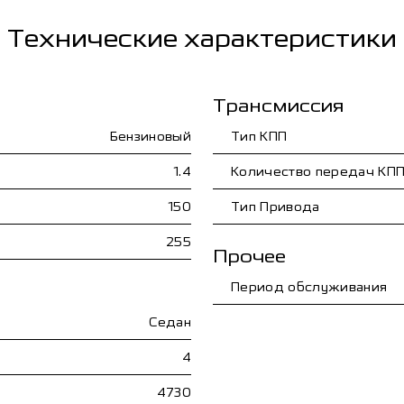
Технические характеристики
Трансмиссия
Бензиновый
Тип КПП
1.4
Количество передач КП
150
Тип Привода
255
Прочее
Период обслуживания
Седан
4
4730