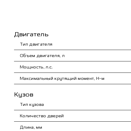
Двигатель
Тип двигателя
Объем двигателя, л
Мощность, л.с.
Максимальный крутящий момент, Н-м
Кузов
Тип кузова
Количество дверей
Длина, мм