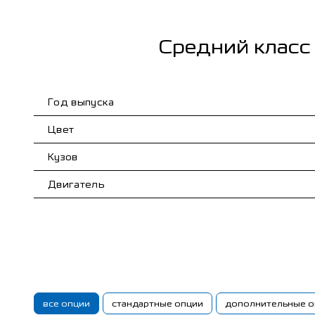
Средний класс
Год выпуска
Цвет
Кузов
Двигатель
все опции
стандартные опции
дополнительные о