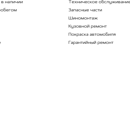
 в наличии
Техническое обслуживани
робегом
Запасные части
Шиномонтаж
Кузовной ремонт
Покраска автомобиля
е
Гарантийный ремонт