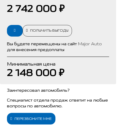
2 742 000 ₽
ПОЛУЧИТЬ ВЫГОДУ
Вы будете перемещены на сайт
Major Auto
для внесения предоплаты
Минимальная цена
2 148 000 ₽
Заинтересовал автомобиль?
Специалист отдела продаж ответит на любые
вопросы по автомобилю.
ПЕРЕЗВОНИТЕ МНЕ