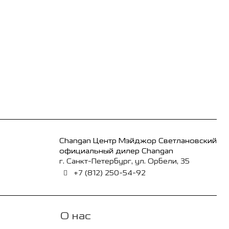
Changan Центр Мэйджор Светлановский
официальный дилер Changan
г. Санкт-Петербург, ул. Орбели, 35
+7 (812) 250-54-92
О нас