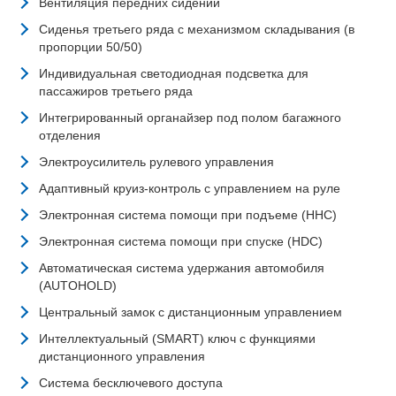
Вентиляция передних сидений
Сиденья третьего ряда с механизмом складывания (в
пропорции 50/50)
Индивидуальная светодиодная подсветка для
пассажиров третьего ряда
Интегрированный органайзер под полом багажного
отделения
Электроусилитель рулевого управления
Адаптивный круиз-контроль с управлением на руле
Электронная система помощи при подъеме (HHC)
Электронная система помощи при спуске (HDC)
Автоматическая система удержания автомобиля
(AUTOHOLD)
Центральный замок с дистанционным управлением
Интеллектуальный (SMART) ключ с функциями
дистанционного управления
Система бесключевого доступа