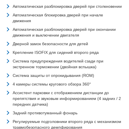
Автоматическая разблокировка дверей при столкновении
Автоматическая блокировка дверей при начале
движения
Автоматическая разблокировка дверей при окончании
движения и выключении двигателя
Дверной замок безопасности для детей
Крепление ISOFIX для сидений второго ряда
Система предупреждения водителей сзади при
экстренном торможении (двойная вспышка)
Система защиты от опрокидывания (ROM)
4 камеры системы кругового обзора 360°
Ассистент парковки c отображением дистанции до
препятствия и звуковым информированием (4 задних / 2
передних датчика)
Задний противотуманный фонарь
Регулируемые подголовники второго ряда с механизмом
травмобезопасного демпфирования