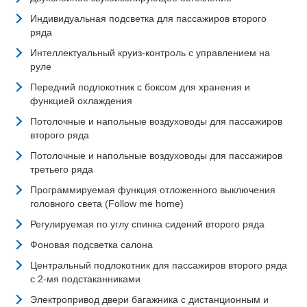
Индивидуальная подсветка для пассажиров второго
ряда
Интеллектуальный круиз-контроль с управлением на
руле
Передний подлокотник с боксом для хранения и
функцией охлаждения
Потолочные и напольные воздуховоды для пассажиров
второго ряда
Потолочные и напольные воздуховоды для пассажиров
третьего ряда
Программируемая функция отложенного выключения
головного света (Follow me home)
Регулируемая по углу спинка сидений второго ряда
Фоновая подсветка салона
Центральный подлокотник для пассажиров второго ряда
с 2-мя подстаканниками
Электропривод двери багажника с дистанционным и