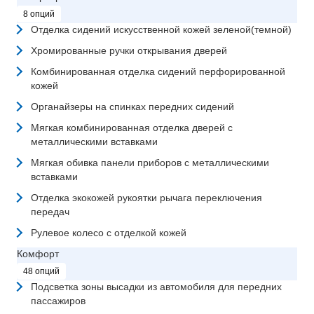
8 опций
Отделка сидений искусственной кожей зеленой(темной)
Хромированные ручки открывания дверей
Комбинированная отделка сидений перфорированной
кожей
Органайзеры на спинках передних сидений
Мягкая комбинированная отделка дверей с
металлическими вставками
Мягкая обивка панели приборов с металлическими
вставками
Отделка экокожей рукоятки рычага переключения
передач
Рулевое колесо с отделкой кожей
Комфорт
48 опций
Подсветка зоны высадки из автомобиля для передних
пассажиров