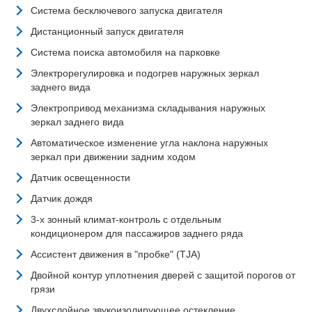
Система бесключевого запуска двигателя
Дистанционный запуск двигателя
Система поиска автомобиля на парковке
Электрорегулировка и подогрев наружных зеркал
заднего вида
Электропривод механизма складывания наружных
зеркал заднего вида
Автоматическое изменение угла наклона наружных
зеркал при движении задним ходом
Датчик освещенности
Датчик дождя
3-х зонный климат-контроль с отдельным
кондиционером для пассажиров заднего ряда
Ассистент движения в "пробке" (TJA)
Двойной контур уплотнения дверей с защитой порогов от
грязи
Двухслойное звукоизолирующее остекление