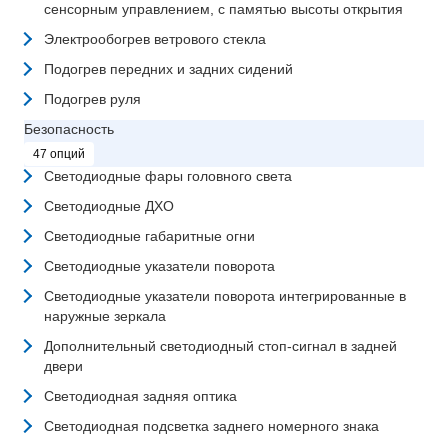
сенсорным управлением, с памятью высоты открытия
Электрообогрев ветрового стекла
Подогрев передних и задних сидений
Подогрев руля
Безопасность
47 опций
Светодиодные фары головного света
Светодиодные ДХО
Светодиодные габаритные огни
Светодиодные указатели поворота
Светодиодные указатели поворота интегрированные в
наружные зеркала
Дополнительный светодиодный стоп-сигнал в задней
двери
Светодиодная задняя оптика
Светодиодная подсветка заднего номерного знака