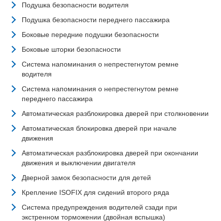
Подушка безопасности водителя
Подушка безопасности переднего пассажира
Боковые передние подушки безопасности
Боковые шторки безопасности
Система напоминания о непрестегнутом ремне
водителя
Система напоминания о непрестегнутом ремне
переднего пассажира
Автоматическая разблокировка дверей при столкновении
Автоматическая блокировка дверей при начале
движения
Автоматическая разблокировка дверей при окончании
движения и выключении двигателя
Дверной замок безопасности для детей
Крепление ISOFIX для сидений второго ряда
Система предупреждения водителей сзади при
экстренном торможении (двойная вспышка)