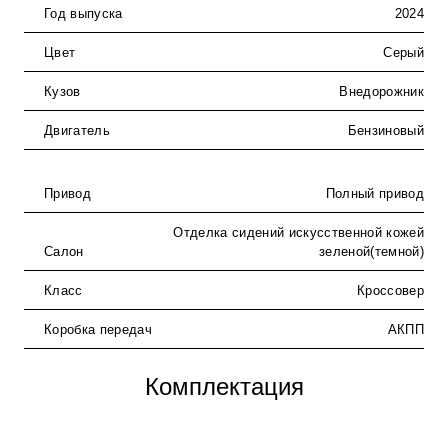
Год выпуска
2024
Цвет
Серый
Кузов
Внедорожник
Двигатель
Бензиновый
Привод
Полный привод
Отделка сидений искусственной кожей
Салон
зеленой(темной)
Класс
Кроссовер
Коробка передач
АКПП
Комплектация