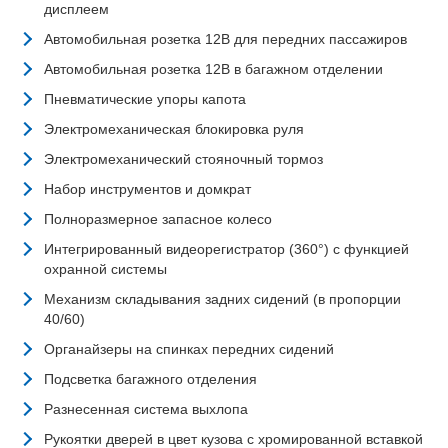
дисплеем
Автомобильная розетка 12В для передних пассажиров
Автомобильная розетка 12В в багажном отделении
Пневматические упоры капота
Электромеханическая блокировка руля
Электромеханический стояночный тормоз
Набор инструментов и домкрат
Полноразмерное запасное колесо
Интегрированный видеорегистратор (360°) с функцией
охранной системы
Механизм складывания задних сидений (в пропорции
40/60)
Органайзеры на спинках передних сидений
Подсветка багажного отделения
Разнесенная система выхлопа
Рукоятки дверей в цвет кузова с хромированной вставкой