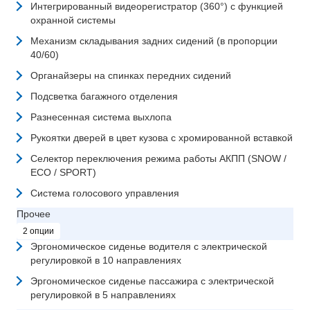
Интегрированный видеорегистратор (360°) с функцией
охранной системы
Механизм складывания задних сидений (в пропорции
40/60)
Органайзеры на спинках передних сидений
Подсветка багажного отделения
Разнесенная система выхлопа
Рукоятки дверей в цвет кузова с хромированной вставкой
Селектор переключения режима работы АКПП (SNOW /
ECO / SPORT)
Система голосового управления
Прочее
2 опции
Эргономическое сиденье водителя с электрической
регулировкой в 10 направлениях
Эргономическое сиденье пассажира с электрической
регулировкой в 5 направлениях