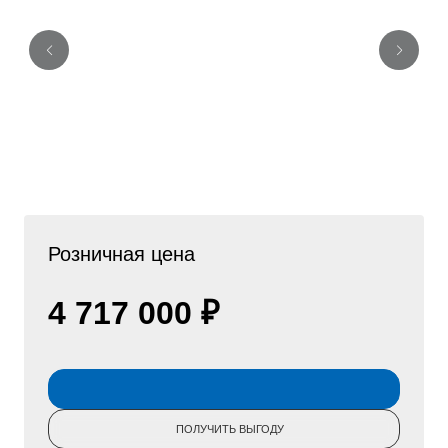
Розничная цена
4 717 000 ₽
ПОЛУЧИТЬ ВЫГОДУ