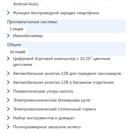
Android Auto)
Функция беспроводной зарядки смартфона
Противоугонные системы
1 опция
Иммобилайзер
Общее
16 опций
Цифровой бортовой компьютер с 10,25" цветным
дисплеем
Автомобильная розетка 12В для передних пассажиров
Автомобильная розетка 12В в багажном отделении
Пневматические упоры капота
Электромеханическая блокировка руля
Электромеханический стояночный тормоз
Набор инструментов и домкрат
Полноразмерное запасное колесо