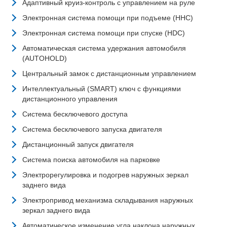
Адаптивный круиз-контроль с управлением на руле
Электронная система помощи при подъеме (HHC)
Электронная система помощи при спуске (HDC)
Автоматическая система удержания автомобиля
(AUTOHOLD)
Центральный замок с дистанционным управлением
Интеллектуальный (SMART) ключ с функциями
дистанционного управления
Система бесключевого доступа
Система бесключевого запуска двигателя
Дистанционный запуск двигателя
Система поиска автомобиля на парковке
Электрорегулировка и подогрев наружных зеркал
заднего вида
Электропривод механизма складывания наружных
зеркал заднего вида
Автоматическое изменение угла наклона наружных