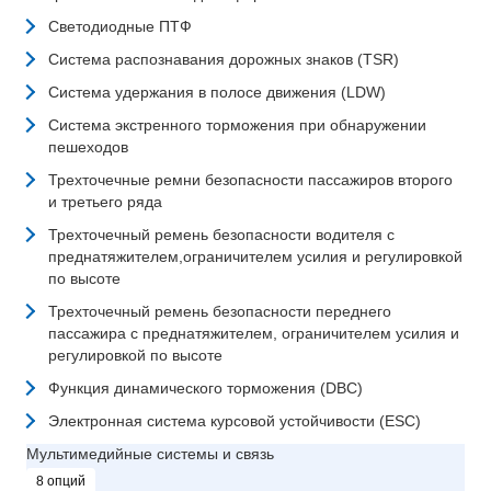
Светодиодные ПТФ
Система распознавания дорожных знаков (TSR)
Система удержания в полосе движения (LDW)
Система экстренного торможения при обнаружении
пешеходов
Трехточечные ремни безопасности пассажиров второго
и третьего ряда
Трехточечный ремень безопасности водителя с
преднатяжителем,ограничителем усилия и регулировкой
по высоте
Трехточечный ремень безопасности переднего
пассажира с преднатяжителем, ограничителем усилия и
регулировкой по высоте
Функция динамического торможения (DBC)
Электронная система курсовой устойчивости (ESC)
Мультимедийные системы и связь
8 опций