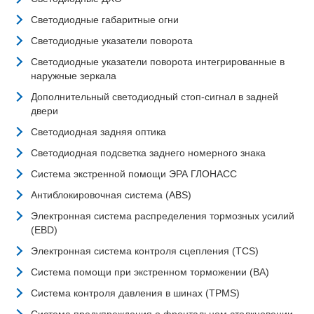
Светодиодные габаритные огни
Светодиодные указатели поворота
Светодиодные указатели поворота интегрированные в
наружные зеркала
Дополнительный светодиодный стоп-сигнал в задней
двери
Светодиодная задняя оптика
Светодиодная подсветка заднего номерного знака
Система экстренной помощи ЭРА ГЛОНАСС
Антиблокировочная система (ABS)
Электронная система распределения тормозных усилий
(EBD)
Электронная система контроля сцепления (TCS)
Система помощи при экстренном торможении (BA)
Система контроля давления в шинах (TPMS)