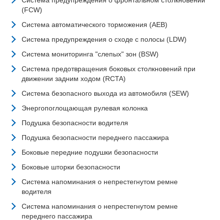
Система предупреждения о фронтальном столкновении
(FCW)
Система автоматического торможения (AEB)
Система предупреждения о сходе с полосы (LDW)
Система мониторинга "слепых" зон (BSW)
Система предотвращения боковых столкновений при
движении задним ходом (RCTA)
Система безопасного выхода из автомобиля (SEW)
Энергопоглощающая рулевая колонка
Подушка безопасности водителя
Подушка безопасности переднего пассажира
Боковые передние подушки безопасности
Боковые шторки безопасности
Система напоминания о непрестегнутом ремне
водителя
Система напоминания о непрестегнутом ремне
переднего пассажира