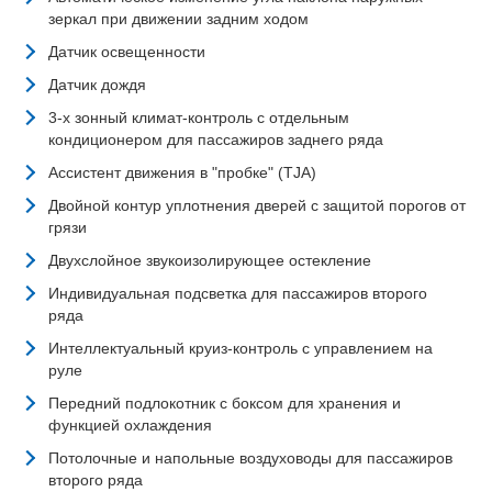
зеркал при движении задним ходом
Датчик освещенности
Датчик дождя
3-х зонный климат-контроль с отдельным
кондиционером для пассажиров заднего ряда
Ассистент движения в "пробке" (TJA)
Двойной контур уплотнения дверей с защитой порогов от
грязи
Двухслойное звукоизолирующее остекление
Индивидуальная подсветка для пассажиров второго
ряда
Интеллектуальный круиз-контроль с управлением на
руле
Передний подлокотник с боксом для хранения и
функцией охлаждения
Потолочные и напольные воздуховоды для пассажиров
второго ряда