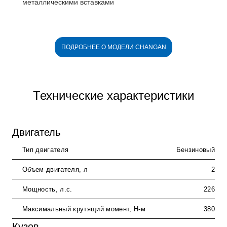
металлическими вставками
ПОДРОБНЕЕ О МОДЕЛИ CHANGAN
Технические характеристики
Двигатель
Тип двигателя
Бензиновый
Объем двигателя, л
2
Мощность, л.с.
226
Максимальный крутящий момент, Н-м
380
Кузов