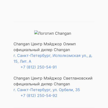
Changan Центр Мэйджор Олимп
официальный дилер Changan
г. Санкт-Петербург, Исполкомская ул., д.
15, Лит. А
+7 (812) 250-54-91
Changan Центр Мэйджор Светлановский
официальный дилер Changan
г. Санкт-Петербург, ул. Орбели, 35
+7 (812) 250-54-92