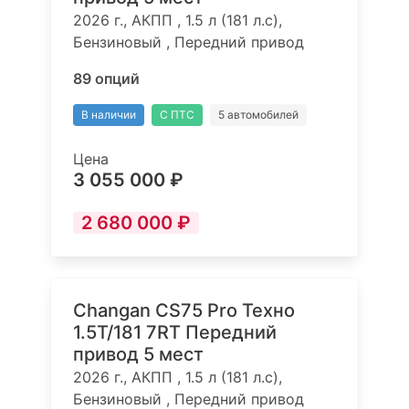
2026 г., АКПП , 1.5 л (181 л.с),
Бензиновый , Передний привод
89 опций
В наличии
С ПТС
5 автомобилей
Цена
3 055 000 ₽
2 680 000 ₽
Changan CS75 Pro Техно
1.5T/181 7RT Передний
привод 5 мест
2026 г., АКПП , 1.5 л (181 л.с),
Бензиновый , Передний привод