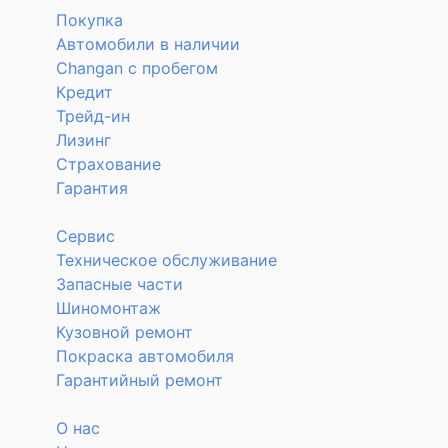
Покупка
Автомобили в наличии
Changan с пробегом
Кредит
Трейд-ин
Лизинг
Страхование
Гарантия
Сервис
Техническое обслуживание
Запасные части
Шиномонтаж
Кузовной ремонт
Покраска автомобиля
Гарантийный ремонт
О нас