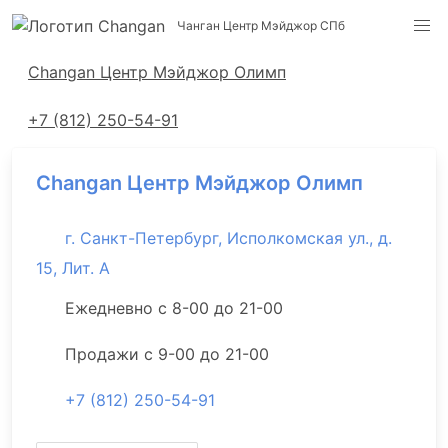
Чанган Центр Мэйджор СПб
Адреса салонов
Changan Центр Мэйджор Олимп
+7 (812) 250-54-91
Changan Центр Мэйджор Олимп
г. Санкт-Петербург, Исполкомская ул., д.
15, Лит. А
Ежедневно с 8-00 до 21-00
Продажи с 9-00 до 21-00
+7 (812) 250-54-91