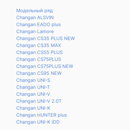
Модельный ряд
Changan ALSVIN
Changan EADO plus
Changan Lamore
Changan CS35 PLUS NEW
Changan CS35 MAX
Changan CS55 PLUS
Changan CS75PLUS
Changan CS75PLUS NEW
Changan CS95 NEW
Changan UNI-S
Changan UNI-T
Changan UNI-V
Changan UNI-V 2.0T
Changan UNI-K
Changan HUNTER plus
Changan UNI-K iDD