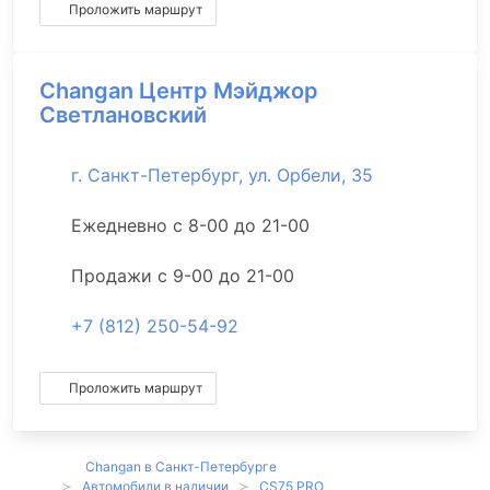
Проложить маршрут
Changan Центр Мэйджор
Светлановский
г. Санкт-Петербург, ул. Орбели, 35
Ежедневно с 8-00 до 21-00
Продажи с 9-00 до 21-00
+7 (812) 250-54-92
Проложить маршрут
Changan в Санкт-Петербурге
Автомобили в наличии
CS75 PRO