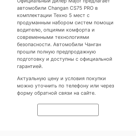
Официальный дилер Major предлагает
автомобили Changan CS75 PRO в
комплектации Техно 5 мест с
продуманным набором систем помощи
водителю, опциями комфорта и
современными технологиями
безопасности. Автомобили Чанган
прошли полную предпродажную
подготовку и доступны с официальной
гарантией.
Актуальную цену и условия покупки
можно уточнить по телефону или через
форму обратной связи на сайте.
Подробнее о модели